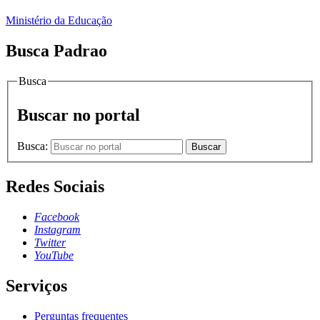
Ministério da Educação
Busca Padrao
Busca
Buscar no portal
Busca:
Buscar
Redes Sociais
Facebook
Instagram
Twitter
YouTube
Serviços
Perguntas frequentes