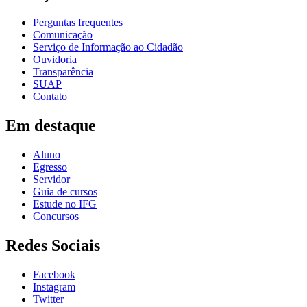
Perguntas frequentes
Comunicação
Serviço de Informação ao Cidadão
Ouvidoria
Transparência
SUAP
Contato
Em destaque
Aluno
Egresso
Servidor
Guia de cursos
Estude no IFG
Concursos
Redes Sociais
Facebook
Instagram
Twitter