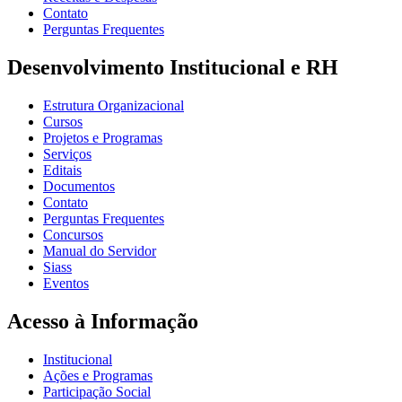
Contato
Perguntas Frequentes
Desenvolvimento Institucional e RH
Estrutura Organizacional
Cursos
Projetos e Programas
Serviços
Editais
Documentos
Contato
Perguntas Frequentes
Concursos
Manual do Servidor
Siass
Eventos
Acesso à Informação
Institucional
Ações e Programas
Participação Social