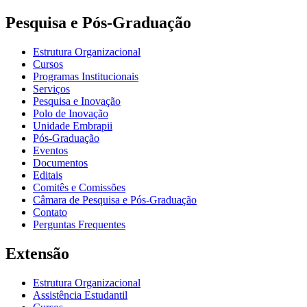
Pesquisa e Pós-Graduação
Estrutura Organizacional
Cursos
Programas Institucionais
Serviços
Pesquisa e Inovação
Polo de Inovação
Unidade Embrapii
Pós-Graduação
Eventos
Documentos
Editais
Comitês e Comissões
Câmara de Pesquisa e Pós-Graduação
Contato
Perguntas Frequentes
Extensão
Estrutura Organizacional
Assistência Estudantil