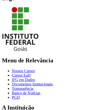
Menu de Relevância
Nossos Cursos
Cursos EaD
IFG em Dados
Documentos Institucionais
Transparência
Banco de Notícias
PGD
A Instituição