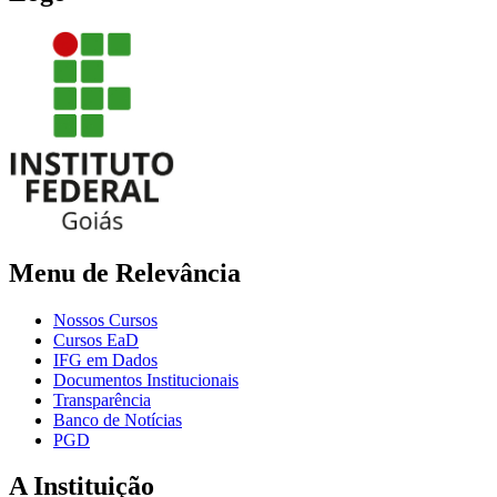
Menu de Relevância
Nossos Cursos
Cursos EaD
IFG em Dados
Documentos Institucionais
Transparência
Banco de Notícias
PGD
A Instituição