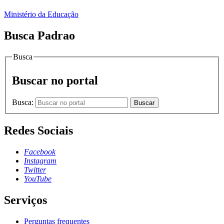
Ministério da Educação
Busca Padrao
Busca
Buscar no portal
Busca:
Buscar
Redes Sociais
Facebook
Instagram
Twitter
YouTube
Serviços
Perguntas frequentes