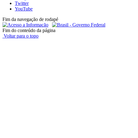
Twitter
YouTube
Fim da navegação de rodapé
Fim do conteúdo da página
Voltar para o topo