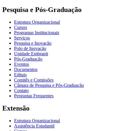
Pesquisa e Pós-Graduação
Estrutura Organizacional
Cursos
Programas Institucionais
Serviços
Pesquisa e Inovação
Polo de Inovação
Unidade Embrapii
Pós-Graduação
Eventos
Documentos
Editais
Comitês e Comissões
Câmara de Pesquisa e Pós-Graduação
Contato
Perguntas Frequentes
Extensão
Estrutura Organizacional
Assistência Estudantil