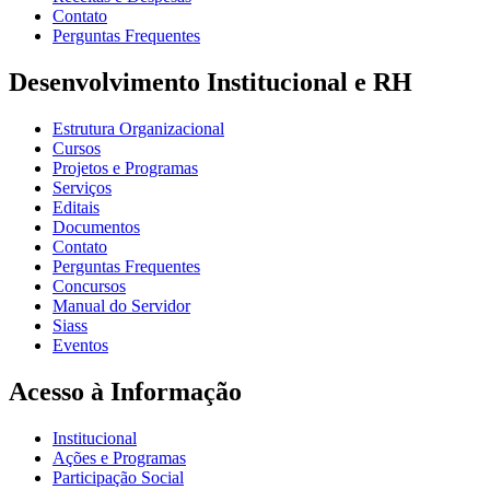
Contato
Perguntas Frequentes
Desenvolvimento Institucional e RH
Estrutura Organizacional
Cursos
Projetos e Programas
Serviços
Editais
Documentos
Contato
Perguntas Frequentes
Concursos
Manual do Servidor
Siass
Eventos
Acesso à Informação
Institucional
Ações e Programas
Participação Social