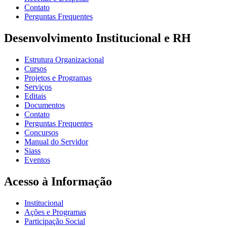
Contato
Perguntas Frequentes
Desenvolvimento Institucional e RH
Estrutura Organizacional
Cursos
Projetos e Programas
Serviços
Editais
Documentos
Contato
Perguntas Frequentes
Concursos
Manual do Servidor
Siass
Eventos
Acesso à Informação
Institucional
Ações e Programas
Participação Social