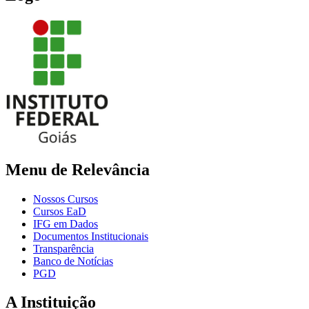
Menu de Relevância
Nossos Cursos
Cursos EaD
IFG em Dados
Documentos Institucionais
Transparência
Banco de Notícias
PGD
A Instituição