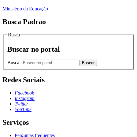
Ministério da Educação
Busca Padrao
Busca
Buscar no portal
Busca:
Buscar
Redes Sociais
Facebook
Instagram
Twitter
YouTube
Serviços
Perguntas frequentes