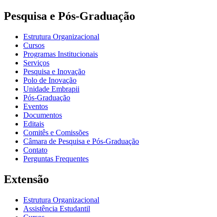
Pesquisa e Pós-Graduação
Estrutura Organizacional
Cursos
Programas Institucionais
Serviços
Pesquisa e Inovação
Polo de Inovação
Unidade Embrapii
Pós-Graduação
Eventos
Documentos
Editais
Comitês e Comissões
Câmara de Pesquisa e Pós-Graduação
Contato
Perguntas Frequentes
Extensão
Estrutura Organizacional
Assistência Estudantil