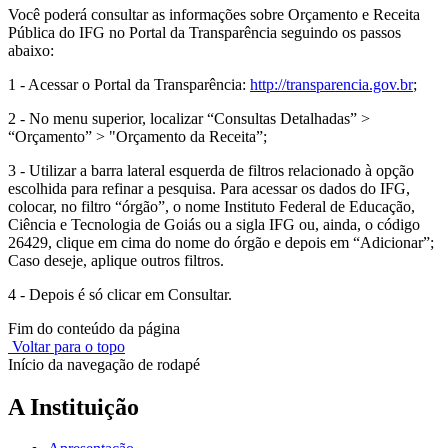
Você poderá consultar as informações sobre Orçamento e Receita
Pública do IFG no Portal da Transparência seguindo os passos
abaixo:
1 - Acessar o Portal da Transparência:
http://transparencia.gov.br
;
2 - No menu superior, localizar “Consultas Detalhadas” >
“Orçamento” > "Orçamento da Receita”;
3 - Utilizar a barra lateral esquerda de filtros relacionado à opção
escolhida para refinar a pesquisa. Para acessar os dados do IFG,
colocar, no filtro “órgão”, o nome Instituto Federal de Educação,
Ciência e Tecnologia de Goiás ou a sigla IFG ou, ainda, o código
26429, clique em cima do nome do órgão e depois em “Adicionar”;
Caso deseje, aplique outros filtros.
4 - Depois é só clicar em Consultar.
Fim do conteúdo da página
Voltar para o topo
Início da navegação de rodapé
A Instituição