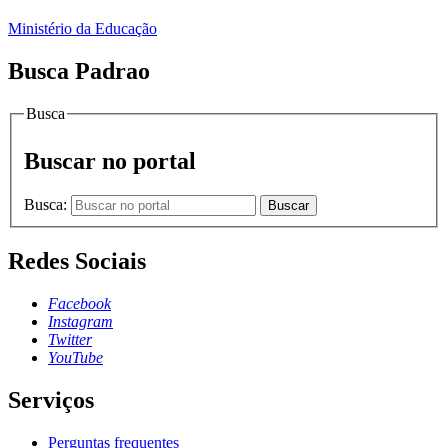
Ministério da Educação
Busca Padrao
Busca
Buscar no portal
Busca:
Buscar
Redes Sociais
Facebook
Instagram
Twitter
YouTube
Serviços
Perguntas frequentes