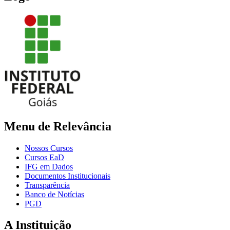
Menu de Relevância
Nossos Cursos
Cursos EaD
IFG em Dados
Documentos Institucionais
Transparência
Banco de Notícias
PGD
A Instituição