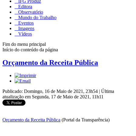
IFG Produz
Editora
Observatório
Mundo do Trabalho
Eventos
Imagens
Vídeos
Fim do menu principal
Início do conteúdo da página
Orçamento da Receita Pública
Publicado: Domingo, 16 de Maio de 2021, 23h54
|
Última
atualização em Segunda, 17 de Maio de 2021, 11h11
Orçamento da Receita Pública
(Portal da Transparência)