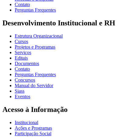
Contato
Perguntas Frequentes
Desenvolvimento Institucional e RH
Estrutura Organizacional
Cursos
Projetos e Programas
Serviços
Editais
Documentos
Contato
Perguntas Frequentes
Concursos
Manual do Servidor
Siass
Eventos
Acesso à Informação
Institucional
Ações e Programas
Participação Social