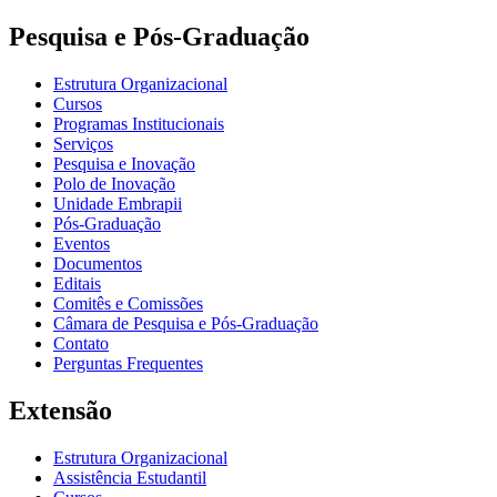
Pesquisa e Pós-Graduação
Estrutura Organizacional
Cursos
Programas Institucionais
Serviços
Pesquisa e Inovação
Polo de Inovação
Unidade Embrapii
Pós-Graduação
Eventos
Documentos
Editais
Comitês e Comissões
Câmara de Pesquisa e Pós-Graduação
Contato
Perguntas Frequentes
Extensão
Estrutura Organizacional
Assistência Estudantil