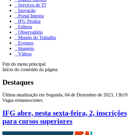
Serviços de TI
Inovação
Portal Integra
IFG Produz
Editora
Observatório
Mundo do Trabalho
Eventos
Imagens
Vídeos
Fim do menu principal
Início do conteúdo da página
Destaques
Última atualização em Segunda, 04 de Dezembro de 2023, 13h19
Vagas remanescentes
IFG abre, nesta sexta-feira, 2, inscrições
para cursos superiores