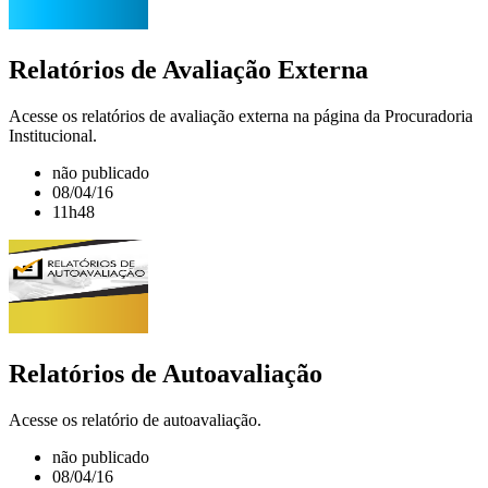
Relatórios de Avaliação Externa
Acesse os relatórios de avaliação externa na página da Procuradoria
Institucional.
não publicado
08/04/16
11h48
Relatórios de Autoavaliação
Acesse os relatório de autoavaliação.
não publicado
08/04/16