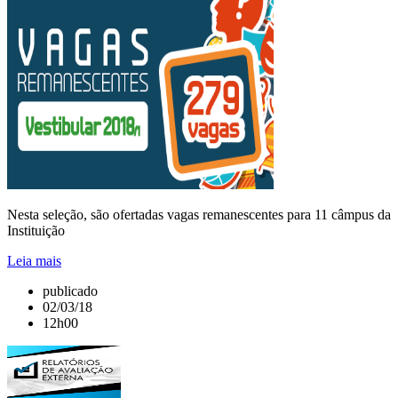
Nesta seleção, são ofertadas vagas remanescentes para 11 câmpus da
Instituição
Leia mais
publicado
02/03/18
12h00