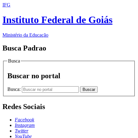
IFG
Instituto Federal de Goiás
Ministério da Educação
Busca Padrao
Busca
Buscar no portal
Busca:
Buscar
Redes Sociais
Facebook
Instagram
Twitter
YouTube