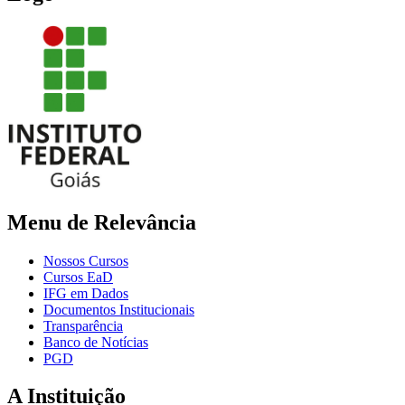
Menu de Relevância
Nossos Cursos
Cursos EaD
IFG em Dados
Documentos Institucionais
Transparência
Banco de Notícias
PGD
A Instituição