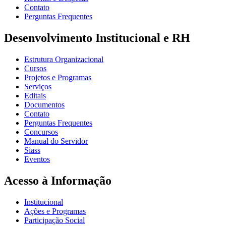
Contato
Perguntas Frequentes
Desenvolvimento Institucional e RH
Estrutura Organizacional
Cursos
Projetos e Programas
Serviços
Editais
Documentos
Contato
Perguntas Frequentes
Concursos
Manual do Servidor
Siass
Eventos
Acesso à Informação
Institucional
Ações e Programas
Participação Social