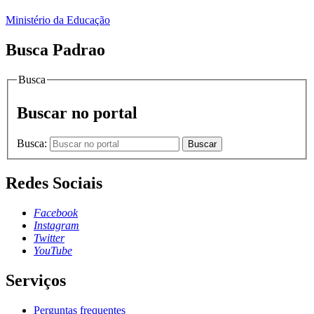
Ministério da Educação
Busca Padrao
Busca
Buscar no portal
Busca:
Buscar
Redes Sociais
Facebook
Instagram
Twitter
YouTube
Serviços
Perguntas frequentes