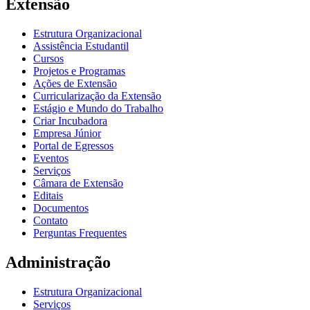
Extensão
Estrutura Organizacional
Assistência Estudantil
Cursos
Projetos e Programas
Ações de Extensão
Curricularização da Extensão
Estágio e Mundo do Trabalho
Criar Incubadora
Empresa Júnior
Portal de Egressos
Eventos
Serviços
Câmara de Extensão
Editais
Documentos
Contato
Perguntas Frequentes
Administração
Estrutura Organizacional
Serviços