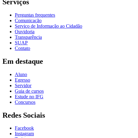
Serviços
Perguntas frequentes
Comunicação
Serviço de Informação ao Cidadão
Ouvidoria
Transparência
SUAP
Contato
Em destaque
Aluno
Egresso
Servidor
Guia de cursos
Estude no IFG
Concursos
Redes Sociais
Facebook
Instagram