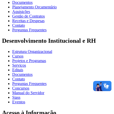
Documentos
Planejamento Orçamentário
Aquisições
Gestão de Contratos
Receitas e Despesas
Contato
Perguntas Frequentes
Desenvolvimento Institucional e RH
Estrutura Organizacional
Cursos
Projetos e Programas
Serviços
Editais
Documentos
Contato
Perguntas Frequentes
Concursos
Manual do Servidor
Siass
Eventos
Acesso à Informação