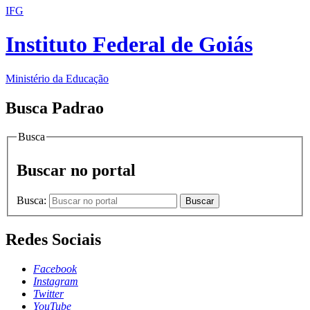
IFG
Instituto Federal de Goiás
Ministério da Educação
Busca Padrao
Busca
Buscar no portal
Busca:
Buscar
Redes Sociais
Facebook
Instagram
Twitter
YouTube