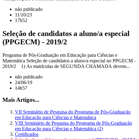
não publicado
11/10/23
17h52
Seleção de candidatos a aluno/a especial
(PPGECM) - 2019/2
Programa de Pós-Graduação em Educação para Ciências e
Matemática Seleção de candidatos a aluno/a especial no PPGECM -
2019/2 1) As matrículas de SEGUNDA CHAMADA devem...
não publicado
24/06/19
14h57
Mais Artigos...
VII Seminário de Pesquisa do Programa de Pós-Graduação
em Educação para Ciências e Matemática
VIII Seminário de Pesquisa do Programa de Pós-Graduação
em Educação para Ciências e Matemática (2)
Certificados