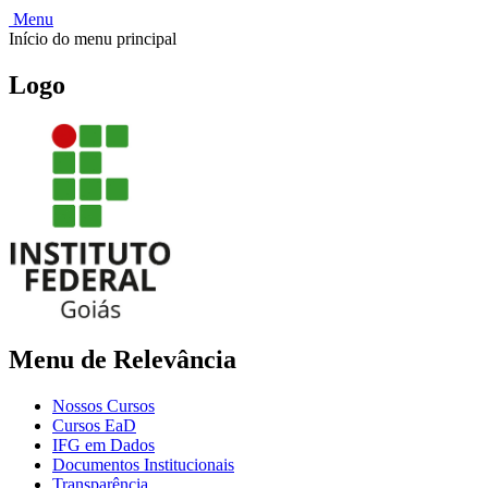
Menu
Início do menu principal
Logo
Menu de Relevância
Nossos Cursos
Cursos EaD
IFG em Dados
Documentos Institucionais
Transparência