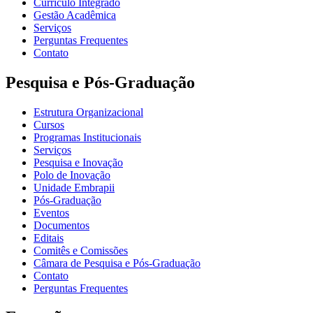
Currículo Integrado
Gestão Acadêmica
Serviços
Perguntas Frequentes
Contato
Pesquisa e Pós-Graduação
Estrutura Organizacional
Cursos
Programas Institucionais
Serviços
Pesquisa e Inovação
Polo de Inovação
Unidade Embrapii
Pós-Graduação
Eventos
Documentos
Editais
Comitês e Comissões
Câmara de Pesquisa e Pós-Graduação
Contato
Perguntas Frequentes