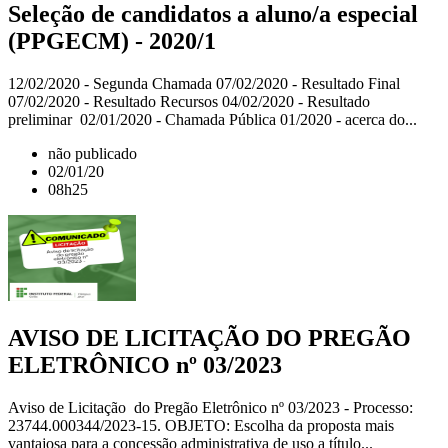
Seleção de candidatos a aluno/a especial
(PPGECM) - 2020/1
12/02/2020 - Segunda Chamada 07/02/2020 - Resultado Final
07/02/2020 - Resultado Recursos 04/02/2020 - Resultado
preliminar 02/01/2020 - Chamada Pública 01/2020 - acerca do...
não publicado
02/01/20
08h25
AVISO DE LICITAÇÃO DO PREGÃO
ELETRÔNICO nº 03/2023
Aviso de Licitação do Pregão Eletrônico nº 03/2023 - Processo:
23744.000344/2023-15. OBJETO: Escolha da proposta mais
vantajosa para a concessão administrativa de uso a título...