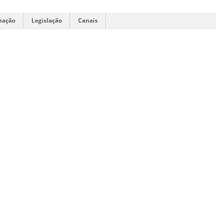
mação
Legislação
Canais