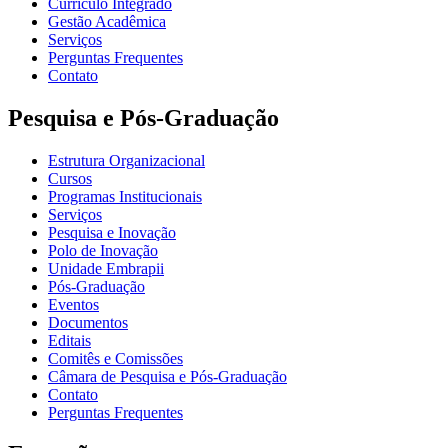
Currículo Integrado
Gestão Acadêmica
Serviços
Perguntas Frequentes
Contato
Pesquisa e Pós-Graduação
Estrutura Organizacional
Cursos
Programas Institucionais
Serviços
Pesquisa e Inovação
Polo de Inovação
Unidade Embrapii
Pós-Graduação
Eventos
Documentos
Editais
Comitês e Comissões
Câmara de Pesquisa e Pós-Graduação
Contato
Perguntas Frequentes