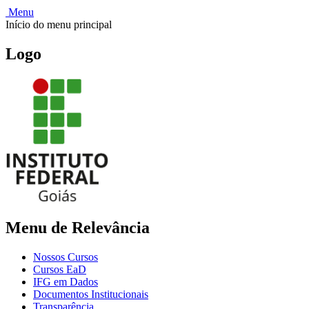
Menu
Início do menu principal
Logo
Menu de Relevância
Nossos Cursos
Cursos EaD
IFG em Dados
Documentos Institucionais
Transparência