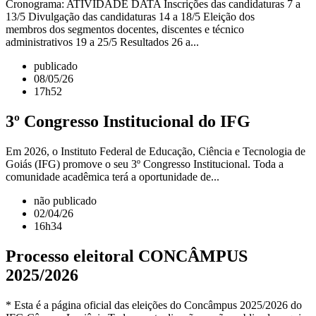
Cronograma: ATIVIDADE DATA Inscrições das candidaturas 7 a
13/5 Divulgação das candidaturas 14 a 18/5 Eleição dos
membros dos segmentos docentes, discentes e técnico
administrativos 19 a 25/5 Resultados 26 a...
publicado
08/05/26
17h52
3º Congresso Institucional do IFG
Em 2026, o Instituto Federal de Educação, Ciência e Tecnologia de
Goiás (IFG) promove o seu 3º Congresso Institucional. Toda a
comunidade acadêmica terá a oportunidade de...
não publicado
02/04/26
16h34
Processo eleitoral CONCÂMPUS
2025/2026
* Esta é a página oficial das eleições do Concâmpus 2025/2026 do