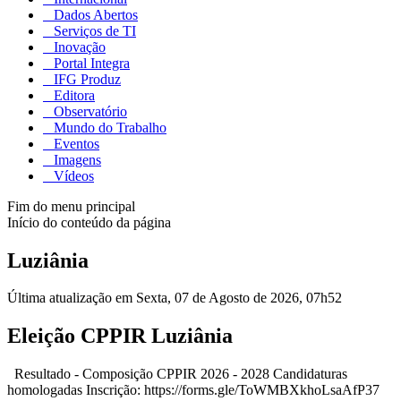
Dados Abertos
Serviços de TI
Inovação
Portal Integra
IFG Produz
Editora
Observatório
Mundo do Trabalho
Eventos
Imagens
Vídeos
Fim do menu principal
Início do conteúdo da página
Luziânia
Última atualização em Sexta, 07 de Agosto de 2026, 07h52
Eleição CPPIR Luziânia
Resultado - Composição CPPIR 2026 - 2028 Candidaturas
homologadas Inscrição: https://forms.gle/ToWMBXkhoLsaAfP37