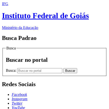
IFG
Instituto Federal de Goiás
Ministério da Educação
Busca Padrao
Busca
Buscar no portal
Busca:
Buscar
Redes Sociais
Facebook
Instagram
Twitter
YouTube