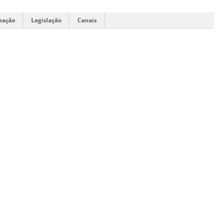
mação
Legislação
Canais