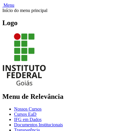
Menu
Início do menu principal
Logo
Menu de Relevância
Nossos Cursos
Cursos EaD
IFG em Dados
Documentos Institucionais
Transparência