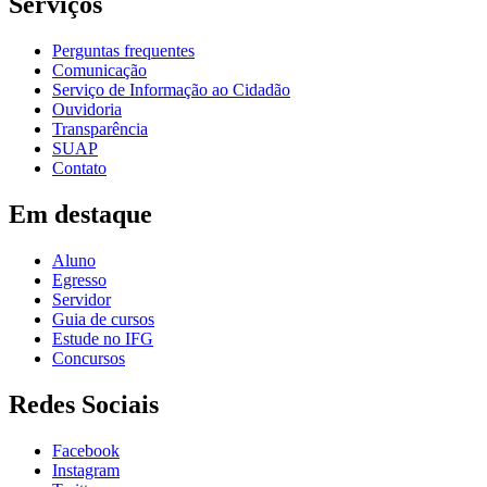
Serviços
Perguntas frequentes
Comunicação
Serviço de Informação ao Cidadão
Ouvidoria
Transparência
SUAP
Contato
Em destaque
Aluno
Egresso
Servidor
Guia de cursos
Estude no IFG
Concursos
Redes Sociais
Facebook
Instagram