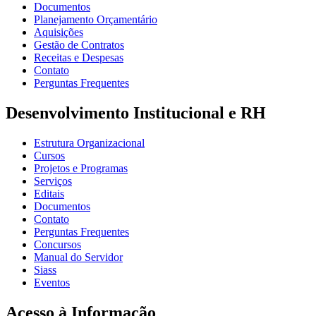
Documentos
Planejamento Orçamentário
Aquisições
Gestão de Contratos
Receitas e Despesas
Contato
Perguntas Frequentes
Desenvolvimento Institucional e RH
Estrutura Organizacional
Cursos
Projetos e Programas
Serviços
Editais
Documentos
Contato
Perguntas Frequentes
Concursos
Manual do Servidor
Siass
Eventos
Acesso à Informação