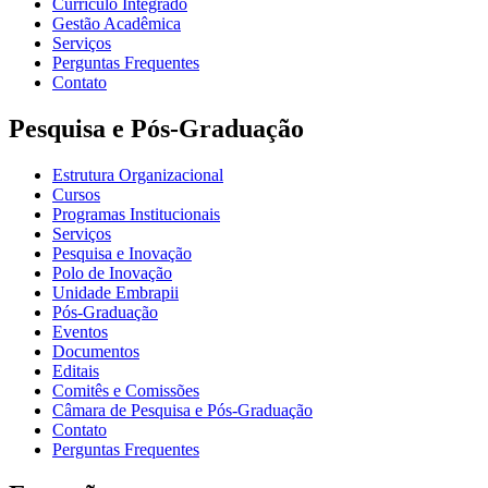
Currículo Integrado
Gestão Acadêmica
Serviços
Perguntas Frequentes
Contato
Pesquisa e Pós-Graduação
Estrutura Organizacional
Cursos
Programas Institucionais
Serviços
Pesquisa e Inovação
Polo de Inovação
Unidade Embrapii
Pós-Graduação
Eventos
Documentos
Editais
Comitês e Comissões
Câmara de Pesquisa e Pós-Graduação
Contato
Perguntas Frequentes