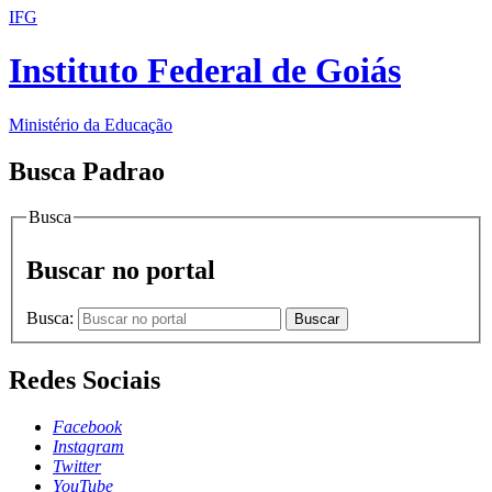
IFG
Instituto Federal de Goiás
Ministério da Educação
Busca Padrao
Busca
Buscar no portal
Busca:
Buscar
Redes Sociais
Facebook
Instagram
Twitter
YouTube