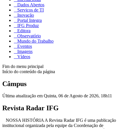
Dados Abertos
Serviços de TI
Inovação
Portal Integra
IFG Produz
Editora
Observatório
Mundo do Trabalho
Eventos
Imagens
Vídeos
Fim do menu principal
Início do conteúdo da página
Câmpus
Última atualização em Quinta, 06 de Agosto de 2026, 18h11
Revista Radar IFG
NOSSA HISTÓRIA A Revista Radar IFG é uma publicação
institucional organizada pela equipe da Coordenação de