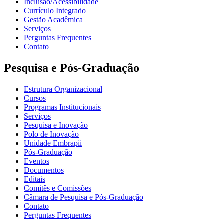
Inclusão/Acessibilidade
Currículo Integrado
Gestão Acadêmica
Serviços
Perguntas Frequentes
Contato
Pesquisa e Pós-Graduação
Estrutura Organizacional
Cursos
Programas Institucionais
Serviços
Pesquisa e Inovação
Polo de Inovação
Unidade Embrapii
Pós-Graduação
Eventos
Documentos
Editais
Comitês e Comissões
Câmara de Pesquisa e Pós-Graduação
Contato
Perguntas Frequentes