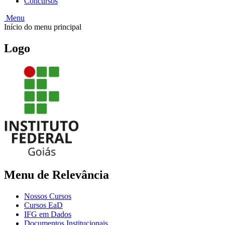
Concursos
Menu
Início do menu principal
Logo
Menu de Relevância
Nossos Cursos
Cursos EaD
IFG em Dados
Documentos Institucionais