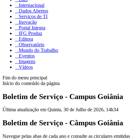
Internacional
Dados Abertos
Serviços de TI
Inovação
Portal Integra
IFG Produz
Editora
Observatório
Mundo do Trabalho
Eventos
Imagens
Vídeos
Fim do menu principal
Início do conteúdo da página
Boletim de Serviço - Campus Goiânia
Última atualização em Quinta, 30 de Julho de 2026, 14h34
Boletim de Serviço - Câmpus Goiânia
Navegue pelas abas de cada ano e consulte as circulares emitidas