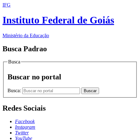
IFG
Instituto Federal de Goiás
Ministério da Educação
Busca Padrao
Busca
Buscar no portal
Busca:
Buscar
Redes Sociais
Facebook
Instagram
Twitter
YouTube