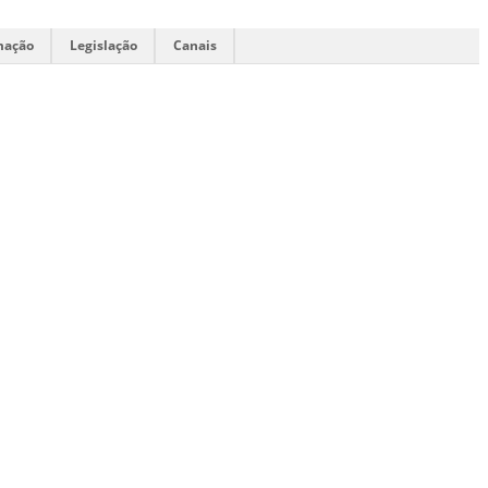
mação
Legislação
Canais