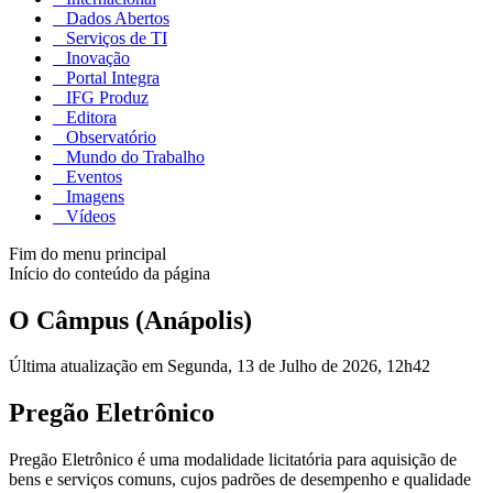
Dados Abertos
Serviços de TI
Inovação
Portal Integra
IFG Produz
Editora
Observatório
Mundo do Trabalho
Eventos
Imagens
Vídeos
Fim do menu principal
Início do conteúdo da página
O Câmpus (Anápolis)
Última atualização em Segunda, 13 de Julho de 2026, 12h42
Pregão Eletrônico
Pregão Eletrônico é uma modalidade licitatória para aquisição de
bens e serviços comuns, cujos padrões de desempenho e qualidade