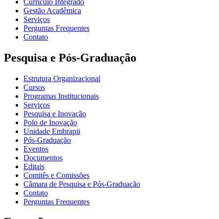
Currículo Integrado
Gestão Acadêmica
Serviços
Perguntas Frequentes
Contato
Pesquisa e Pós-Graduação
Estrutura Organizacional
Cursos
Programas Institucionais
Serviços
Pesquisa e Inovação
Polo de Inovação
Unidade Embrapii
Pós-Graduação
Eventos
Documentos
Editais
Comitês e Comissões
Câmara de Pesquisa e Pós-Graduação
Contato
Perguntas Frequentes