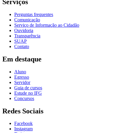
Serviços
Perguntas frequentes
Comunicação
Serviço de Informação ao Cidadão
Ouvidoria
Transparência
SUAP
Contato
Em destaque
Aluno
Egresso
Servidor
Guia de cursos
Estude no IFG
Concursos
Redes Sociais
Facebook
Instagram