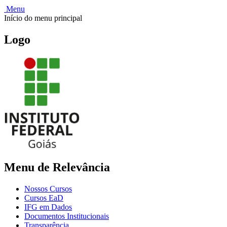
Menu
Início do menu principal
Logo
Menu de Relevância
Nossos Cursos
Cursos EaD
IFG em Dados
Documentos Institucionais
Transparência