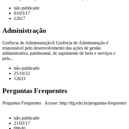
não publicado
03/03/17
12h17
Administração
Gerência de AdministraçãoA Gerência de Administração é
responsável pelo desenvolvimento das ações de gestão
administrativa, patrimonial, de suprimento de bens e serviços e
pela...
não publicado
25/10/22
12h33
Perguntas Frequentes
Perguntas Frequentes Acesse: http://ifg.edu.br/perguntas-frequentes
não publicado
21/02/17
09h40