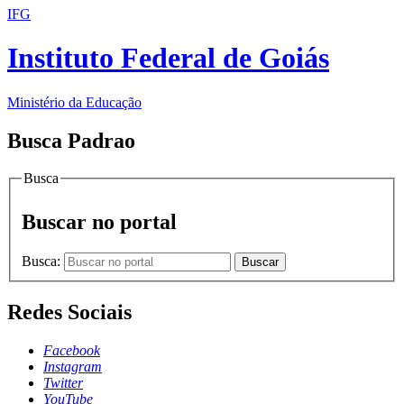
IFG
Instituto Federal de Goiás
Ministério da Educação
Busca Padrao
Busca
Buscar no portal
Busca:
Buscar
Redes Sociais
Facebook
Instagram
Twitter
YouTube