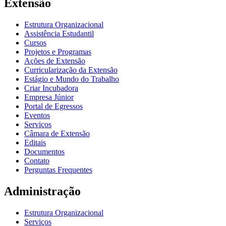
Extensão
Estrutura Organizacional
Assistência Estudantil
Cursos
Projetos e Programas
Ações de Extensão
Curricularização da Extensão
Estágio e Mundo do Trabalho
Criar Incubadora
Empresa Júnior
Portal de Egressos
Eventos
Serviços
Câmara de Extensão
Editais
Documentos
Contato
Perguntas Frequentes
Administração
Estrutura Organizacional
Serviços