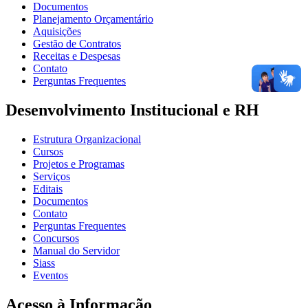
Documentos
Planejamento Orçamentário
Aquisições
Gestão de Contratos
Receitas e Despesas
Contato
Perguntas Frequentes
Desenvolvimento Institucional e RH
Estrutura Organizacional
Cursos
Projetos e Programas
Serviços
Editais
Documentos
Contato
Perguntas Frequentes
Concursos
Manual do Servidor
Siass
Eventos
Acesso à Informação