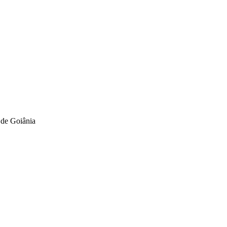
 de Goiânia