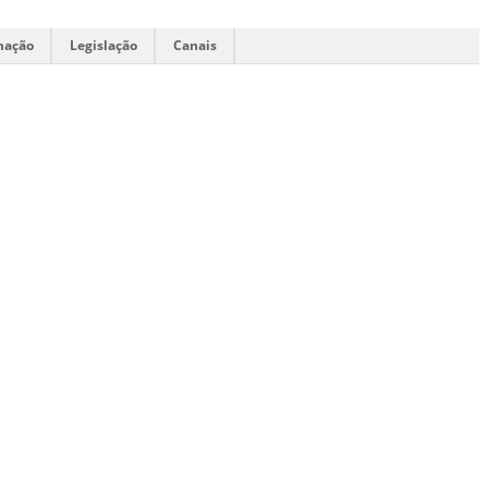
mação
Legislação
Canais