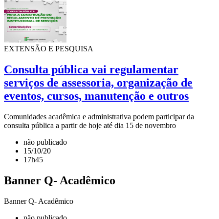
EXTENSÃO E PESQUISA
Consulta pública vai regulamentar
serviços de assessoria, organização de
eventos, cursos, manutenção e outros
Comunidades acadêmica e administrativa podem participar da
consulta pública a partir de hoje até dia 15 de novembro
não publicado
15/10/20
17h45
Banner Q- Acadêmico
Banner Q- Acadêmico
não publicado