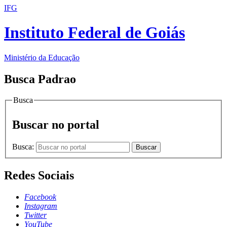
IFG
Instituto Federal de Goiás
Ministério da Educação
Busca Padrao
Busca
Buscar no portal
Busca:
Buscar
Redes Sociais
Facebook
Instagram
Twitter
YouTube