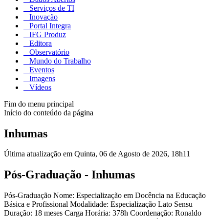
Serviços de TI
Inovação
Portal Integra
IFG Produz
Editora
Observatório
Mundo do Trabalho
Eventos
Imagens
Vídeos
Fim do menu principal
Início do conteúdo da página
Inhumas
Última atualização em Quinta, 06 de Agosto de 2026, 18h11
Pós-Graduação - Inhumas
Pós-Graduação Nome: Especialização em Docência na Educação
Básica e Profissional Modalidade: Especialização Lato Sensu
Duração: 18 meses Carga Horária: 378h Coordenação: Ronaldo