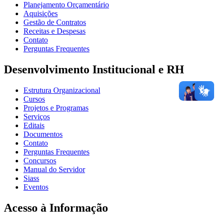
Planejamento Orçamentário
Aquisições
Gestão de Contratos
Receitas e Despesas
Contato
Perguntas Frequentes
Desenvolvimento Institucional e RH
Estrutura Organizacional
Cursos
Projetos e Programas
Serviços
Editais
Documentos
Contato
Perguntas Frequentes
Concursos
Manual do Servidor
Siass
Eventos
Acesso à Informação