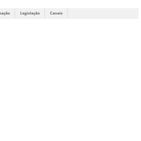
mação
Legislação
Canais