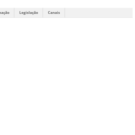
mação
Legislação
Canais