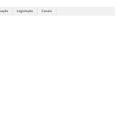
mação
Legislação
Canais