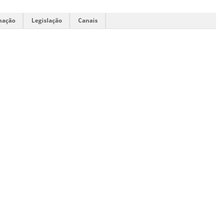
mação
Legislação
Canais