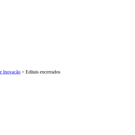
 e Inovação
>
Editais encerrados