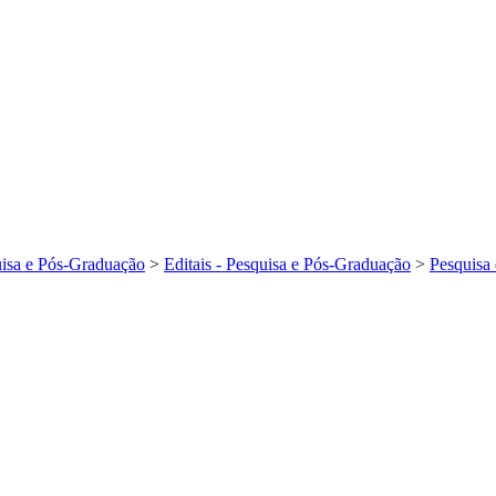
isa e Pós-Graduação
>
Editais - Pesquisa e Pós-Graduação
>
Pesquisa