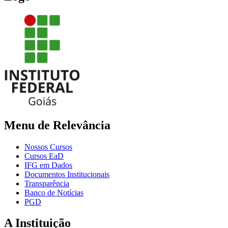
Menu de Relevância
Nossos Cursos
Cursos EaD
IFG em Dados
Documentos Institucionais
Transparência
Banco de Notícias
PGD
A Instituição