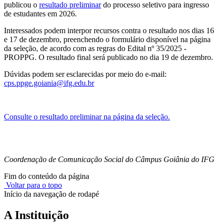
publicou o
resultado preliminar
do processo seletivo para ingresso
de estudantes em 2026.
Interessados podem interpor recursos contra o resultado nos dias 16
e 17 de dezembro, preenchendo o formulário disponível na página
da seleção, de acordo com as regras do Edital nº 35/2025 -
PROPPG. O resultado final será publicado no dia 19 de dezembro.
Dúvidas podem ser esclarecidas por meio do e-mail:
cps.ppge.goiania@ifg.edu.br
Consulte o resultado preliminar na página da seleção.
Coordenação de Comunicação Social do Câmpus Goiânia do IFG
Fim do conteúdo da página
Voltar para o topo
Início da navegação de rodapé
A Instituição