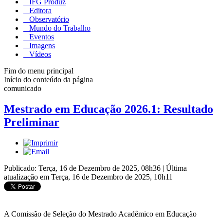
IFG Produz
Editora
Observatório
Mundo do Trabalho
Eventos
Imagens
Vídeos
Fim do menu principal
Início do conteúdo da página
comunicado
Mestrado em Educação 2026.1: Resultado
Preliminar
Publicado: Terça, 16 de Dezembro de 2025, 08h36
|
Última
atualização em Terça, 16 de Dezembro de 2025, 10h11
A Comissão de Seleção do Mestrado Acadêmico em Educação