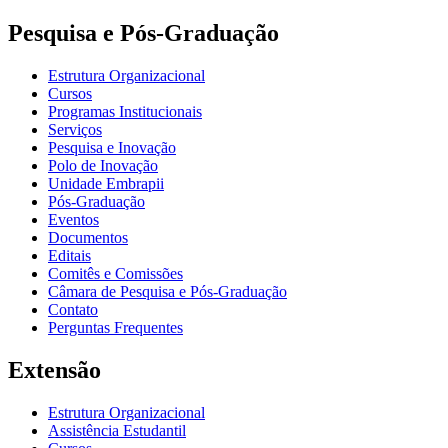
Pesquisa e Pós-Graduação
Estrutura Organizacional
Cursos
Programas Institucionais
Serviços
Pesquisa e Inovação
Polo de Inovação
Unidade Embrapii
Pós-Graduação
Eventos
Documentos
Editais
Comitês e Comissões
Câmara de Pesquisa e Pós-Graduação
Contato
Perguntas Frequentes
Extensão
Estrutura Organizacional
Assistência Estudantil