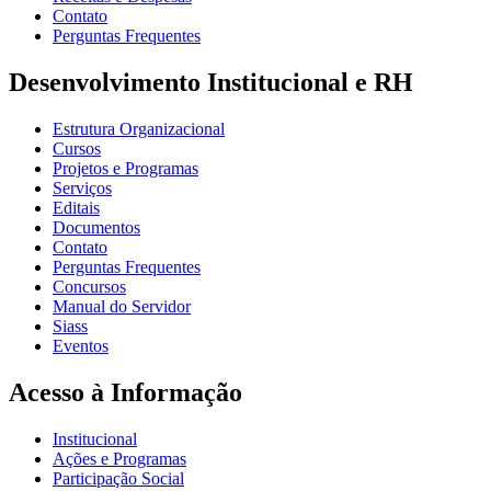
Contato
Perguntas Frequentes
Desenvolvimento Institucional e RH
Estrutura Organizacional
Cursos
Projetos e Programas
Serviços
Editais
Documentos
Contato
Perguntas Frequentes
Concursos
Manual do Servidor
Siass
Eventos
Acesso à Informação
Institucional
Ações e Programas
Participação Social