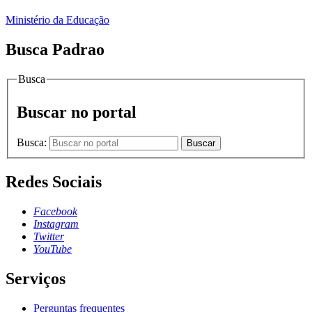
Ministério da Educação
Busca Padrao
Busca
Buscar no portal
Busca:
Buscar
Redes Sociais
Facebook
Instagram
Twitter
YouTube
Serviços
Perguntas frequentes