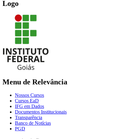
Logo
Menu de Relevância
Nossos Cursos
Cursos EaD
IFG em Dados
Documentos Institucionais
Transparência
Banco de Notícias
PGD