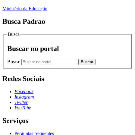
Ministério da Educação
Busca Padrao
Busca
Buscar no portal
Busca:
Buscar
Redes Sociais
Facebook
Instagram
Twitter
YouTube
Serviços
Perguntas frequentes