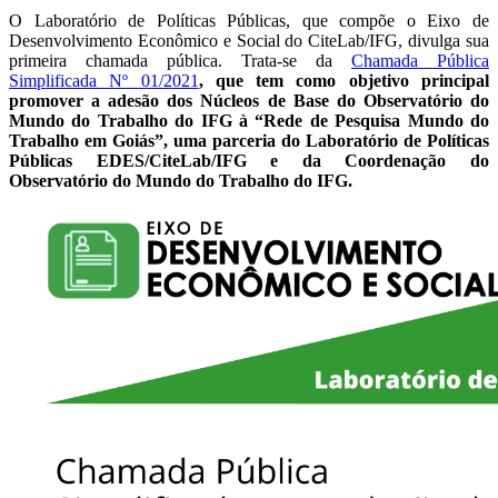
O Laboratório de Políticas Públicas, que compõe o Eixo de
Desenvolvimento Econômico e Social do CiteLab/IFG, divulga sua
primeira chamada pública. Trata-se da
Chamada Pública
Simplificada Nº 01/2021
, que tem como objetivo principal
promover a adesão dos Núcleos de Base do Observatório do
Mundo do Trabalho do IFG à “Rede de Pesquisa Mundo do
Trabalho em Goiás”, uma parceria do Laboratório de Políticas
Públicas EDES/CiteLab/IFG e da Coordenação do
Observatório do Mundo do Trabalho do IFG.