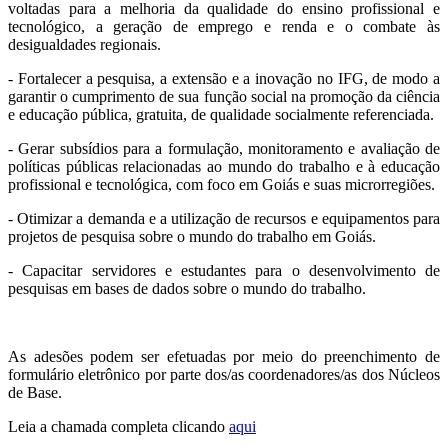
voltadas para a melhoria da qualidade do ensino profissional e
tecnológico, a geração de emprego e renda e o combate às
desigualdades regionais.
- Fortalecer a pesquisa, a extensão e a inovação no IFG, de modo a
garantir o cumprimento de sua função social na promoção da ciência
e educação pública, gratuita, de qualidade socialmente referenciada.
- Gerar subsídios para a formulação, monitoramento e avaliação de
políticas públicas relacionadas ao mundo do trabalho e à educação
profissional e tecnológica, com foco em Goiás e suas microrregiões.
- Otimizar a demanda e a utilização de recursos e equipamentos para
projetos de pesquisa sobre o mundo do trabalho em Goiás.
- Capacitar servidores e estudantes para o desenvolvimento de
pesquisas em bases de dados sobre o mundo do trabalho.
As adesões podem ser efetuadas por meio do preenchimento de
formulário eletrônico por parte dos/as coordenadores/as dos Núcleos
de Base.
Leia a chamada completa clicando
aqui