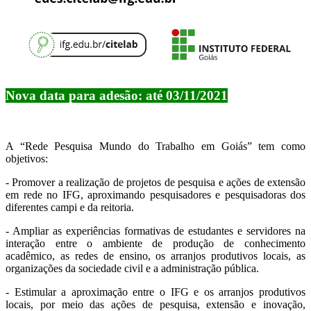
Nova data para adesão: até 03/11/2021
A “Rede Pesquisa Mundo do Trabalho em Goiás” tem como
objetivos:
- Promover a realização de projetos de pesquisa e ações de extensão
em rede no IFG, aproximando pesquisadores e pesquisadoras dos
diferentes campi e da reitoria.
- Ampliar as experiências formativas de estudantes e servidores na
interação entre o ambiente de produção de conhecimento
acadêmico, as redes de ensino, os arranjos produtivos locais, as
organizações da sociedade civil e a administração pública.
- Estimular a aproximação entre o IFG e os arranjos produtivos
locais, por meio das ações de pesquisa, extensão e inovação,