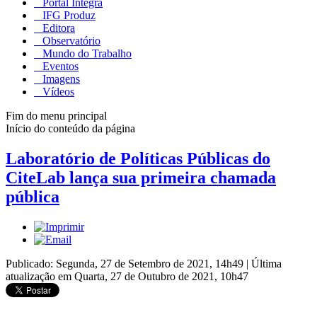
Portal Integra
IFG Produz
Editora
Observatório
Mundo do Trabalho
Eventos
Imagens
Vídeos
Fim do menu principal
Início do conteúdo da página
Laboratório de Políticas Públicas do
CiteLab lança sua primeira chamada
pública
Publicado: Segunda, 27 de Setembro de 2021, 14h49
|
Última
atualização em Quarta, 27 de Outubro de 2021, 10h47