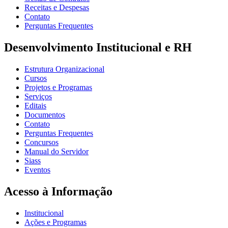
Receitas e Despesas
Contato
Perguntas Frequentes
Desenvolvimento Institucional e RH
Estrutura Organizacional
Cursos
Projetos e Programas
Serviços
Editais
Documentos
Contato
Perguntas Frequentes
Concursos
Manual do Servidor
Siass
Eventos
Acesso à Informação
Institucional
Ações e Programas