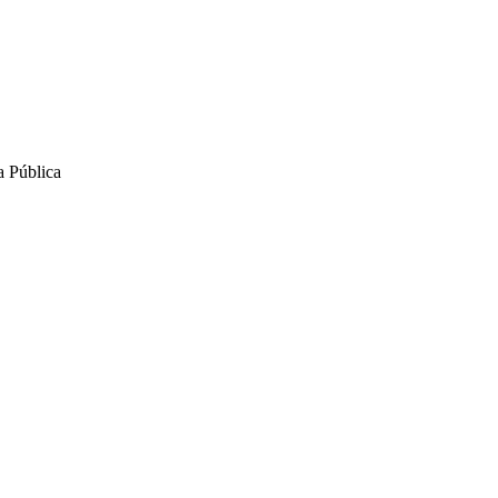
a Pública