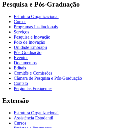
Pesquisa e Pós-Graduação
Estrutura Organizacional
Cursos
Programas Institucionais
Serviços
Pesquisa e Inovação
Polo de Inovação
Unidade Embrapii
Pós-Graduação
Eventos
Documentos
Editais
Comitês e Comissões
Câmara de Pesquisa e Pós-Graduação
Contato
Perguntas Frequentes
Extensão
Estrutura Organizacional
Assistência Estudantil
Cursos