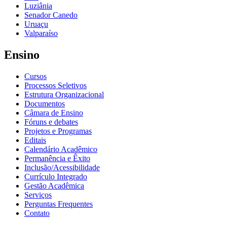
Luziânia
Senador Canedo
Uruaçu
Valparaíso
Ensino
Cursos
Processos Seletivos
Estrutura Organizacional
Documentos
Câmara de Ensino
Fóruns e debates
Projetos e Programas
Editais
Calendário Acadêmico
Permanência e Êxito
Inclusão/Acessibilidade
Currículo Integrado
Gestão Acadêmica
Serviços
Perguntas Frequentes
Contato