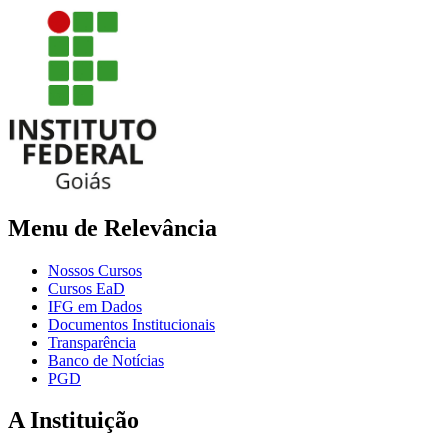
Menu de Relevância
Nossos Cursos
Cursos EaD
IFG em Dados
Documentos Institucionais
Transparência
Banco de Notícias
PGD
A Instituição