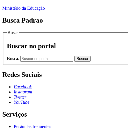
Ministério da Educação
Busca Padrao
Busca
Buscar no portal
Busca:
Buscar
Redes Sociais
Facebook
Instagram
Twitter
YouTube
Serviços
Perguntas frequentes