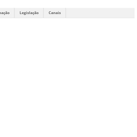
mação
Legislação
Canais