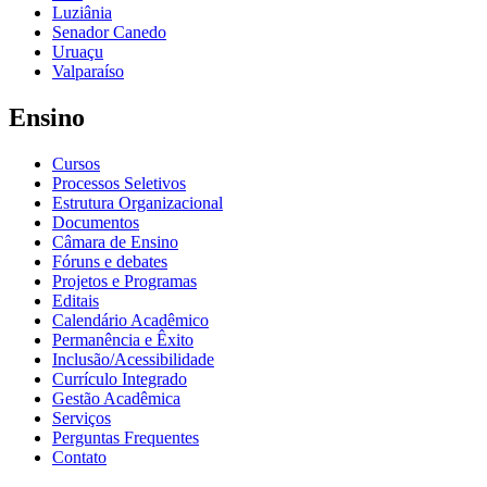
Luziânia
Senador Canedo
Uruaçu
Valparaíso
Ensino
Cursos
Processos Seletivos
Estrutura Organizacional
Documentos
Câmara de Ensino
Fóruns e debates
Projetos e Programas
Editais
Calendário Acadêmico
Permanência e Êxito
Inclusão/Acessibilidade
Currículo Integrado
Gestão Acadêmica
Serviços
Perguntas Frequentes
Contato