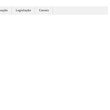
mação
Legislação
Canais