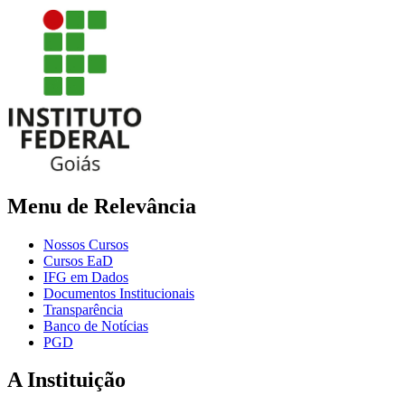
Menu de Relevância
Nossos Cursos
Cursos EaD
IFG em Dados
Documentos Institucionais
Transparência
Banco de Notícias
PGD
A Instituição