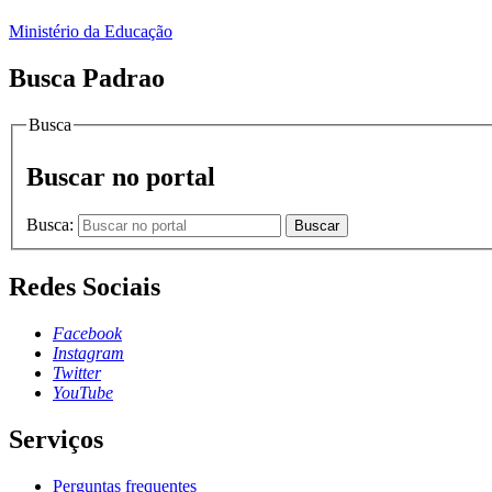
Ministério da Educação
Busca Padrao
Busca
Buscar no portal
Busca:
Buscar
Redes Sociais
Facebook
Instagram
Twitter
YouTube
Serviços
Perguntas frequentes