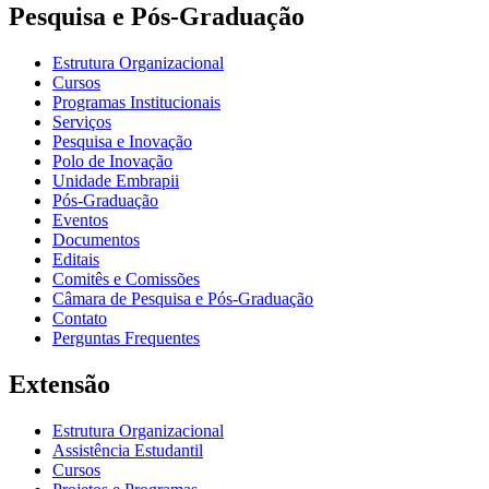
Pesquisa e Pós-Graduação
Estrutura Organizacional
Cursos
Programas Institucionais
Serviços
Pesquisa e Inovação
Polo de Inovação
Unidade Embrapii
Pós-Graduação
Eventos
Documentos
Editais
Comitês e Comissões
Câmara de Pesquisa e Pós-Graduação
Contato
Perguntas Frequentes
Extensão
Estrutura Organizacional
Assistência Estudantil
Cursos