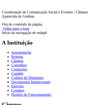
Coordenação de Comunicação Social e Eventos / Câmpus
Aparecida de Goiânia
Fim do conteúdo da página
Voltar para o topo
Início da navegação de rodapé
A Instituição
Apresentação
Reitoria
Câmpus
Conselhos
Comissões
Comitês
Colégio de Dirigentes
Documentos Institucionais
Eleições
Contatos
Horário de Funcionamento
Câmpus