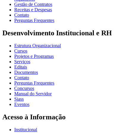
Gestão de Contratos
Receitas e Despesas
Contato
Perguntas Frequentes
Desenvolvimento Institucional e RH
Estrutura Organizacional
Cursos
Projetos e Programas
Serviços
Editais
Documentos
Contato
Perguntas Frequentes
Concursos
Manual do Servidor
Siass
Eventos
Acesso à Informação
Institucional