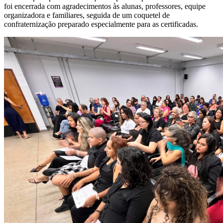
foi encerrada com agradecimentos às alunas, professores, equipe
organizadora e familiares, seguida de um coquetel de
confraternização preparado especialmente para as certificadas.