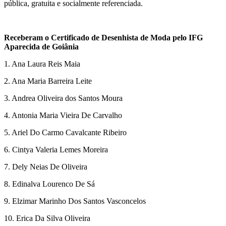
pública, gratuita e socialmente referenciada.
Receberam o Certificado de Desenhista de Moda pelo IFG
Aparecida de Goiânia
1. Ana Laura Reis Maia
2. Ana Maria Barreira Leite
3. Andrea Oliveira dos Santos Moura
4. Antonia Maria Vieira De Carvalho
5. Ariel Do Carmo Cavalcante Ribeiro
6. Cintya Valeria Lemes Moreira
7. Dely Neias De Oliveira
8. Edinalva Lourenco De Sá
9. Elzimar Marinho Dos Santos Vasconcelos
10. Erica Da Silva Oliveira