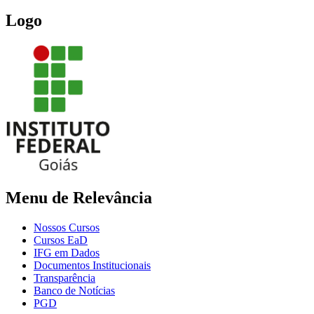
Logo
Menu de Relevância
Nossos Cursos
Cursos EaD
IFG em Dados
Documentos Institucionais
Transparência
Banco de Notícias
PGD