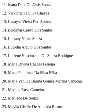
11. Joana Darc De Assis Souza
12. Vicktória da Silva Chaves
13. Lanaysa Vieira Dos Santos
14. Leidimar Castro Dos Santos
15. Lorrany Vieira Souza
16. Lucielia Araujo Dos Santos
17. Luciene Nascimento De Souza Rodrigues
18. Maria Divina Chagas Ferreira
19. Maria Francisca Da Silva Filha
20. Maria Vanilda Batista Gomes Martins Sapucaia
21. Marilda Rosa Carneiro
22. Marilene De Souza
23. Maylla Giselle De Almeida Bastos