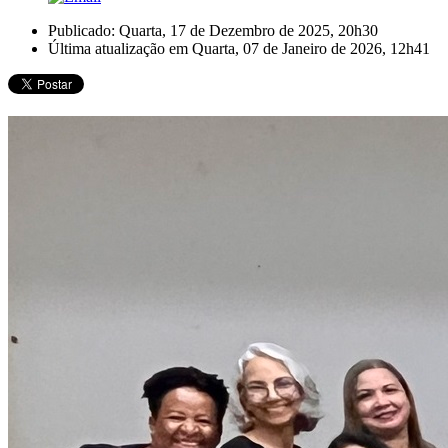
Publicado: Quarta, 17 de Dezembro de 2025, 20h30
Última atualização em Quarta, 07 de Janeiro de 2026, 12h41