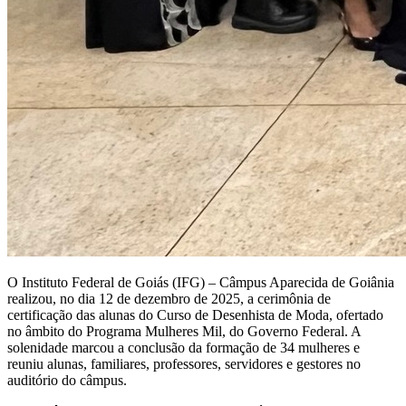
O Instituto Federal de Goiás (IFG) – Câmpus Aparecida de Goiânia
realizou, no dia 12 de dezembro de 2025, a cerimônia de
certificação das alunas do Curso de Desenhista de Moda, ofertado
no âmbito do Programa Mulheres Mil, do Governo Federal. A
solenidade marcou a conclusão da formação de 34 mulheres e
reuniu alunas, familiares, professores, servidores e gestores no
auditório do câmpus.