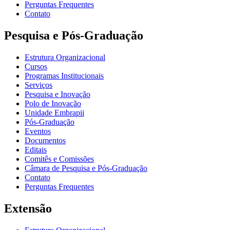
Perguntas Frequentes
Contato
Pesquisa e Pós-Graduação
Estrutura Organizacional
Cursos
Programas Institucionais
Serviços
Pesquisa e Inovação
Polo de Inovação
Unidade Embrapii
Pós-Graduação
Eventos
Documentos
Editais
Comitês e Comissões
Câmara de Pesquisa e Pós-Graduação
Contato
Perguntas Frequentes
Extensão