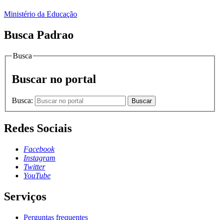
Ministério da Educação
Busca Padrao
Busca
Buscar no portal
Busca:
Buscar
Redes Sociais
Facebook
Instagram
Twitter
YouTube
Serviços
Perguntas frequentes