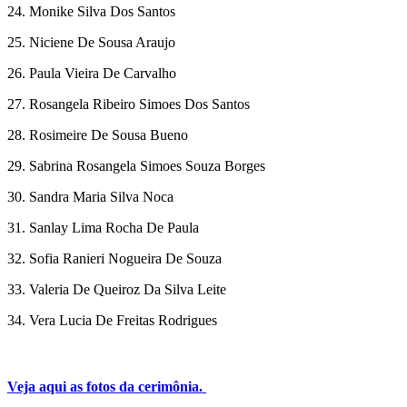
24. Monike Silva Dos Santos
25. Niciene De Sousa Araujo
26. Paula Vieira De Carvalho
27. Rosangela Ribeiro Simoes Dos Santos
28. Rosimeire De Sousa Bueno
29. Sabrina Rosangela Simoes Souza Borges
30. Sandra Maria Silva Noca
31. Sanlay Lima Rocha De Paula
32. Sofia Ranieri Nogueira De Souza
33. Valeria De Queiroz Da Silva Leite
34. Vera Lucia De Freitas Rodrigues
Veja aqui as fotos da cerimônia.