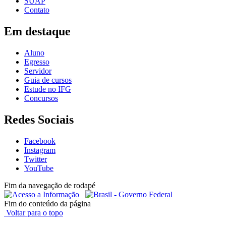
SUAP
Contato
Em destaque
Aluno
Egresso
Servidor
Guia de cursos
Estude no IFG
Concursos
Redes Sociais
Facebook
Instagram
Twitter
YouTube
Fim da navegação de rodapé
Fim do conteúdo da página
Voltar para o topo