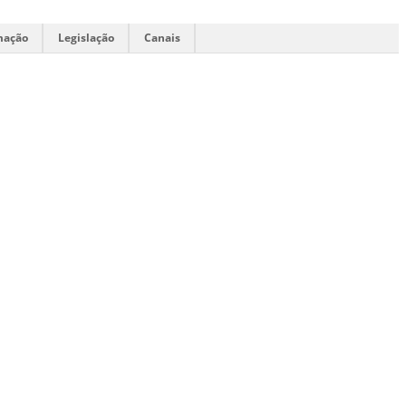
mação
Legislação
Canais