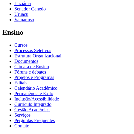
Luziânia
Senador Canedo
Uruaçu
Valparaíso
Ensino
Cursos
Processos Seletivos
Estrutura Organizacional
Documentos
Câmara de Ensino
Fóruns e debates
Projetos e Programas
Editais
Calendário Acadêmico
Permanência e Êxito
Inclusão/Acessibilidade
Currículo Integrado
Gestão Acadêmica
Serviços
Perguntas Frequentes
Contato