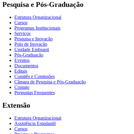
Pesquisa e Pós-Graduação
Estrutura Organizacional
Cursos
Programas Institucionais
Serviços
Pesquisa e Inovação
Polo de Inovação
Unidade Embrapii
Pós-Graduação
Eventos
Documentos
Editais
Comitês e Comissões
Câmara de Pesquisa e Pós-Graduação
Contato
Perguntas Frequentes
Extensão
Estrutura Organizacional
Assistência Estudantil
Cursos