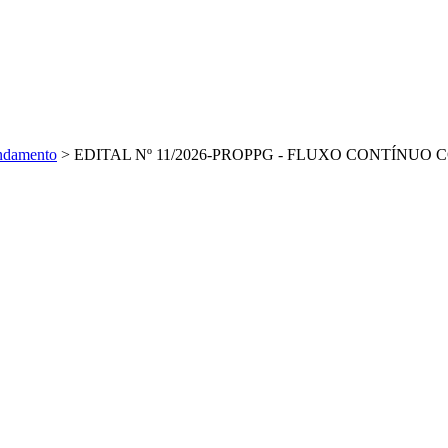
andamento
>
EDITAL Nº 11/2026-PROPPG - FLUXO CONTÍNUO 