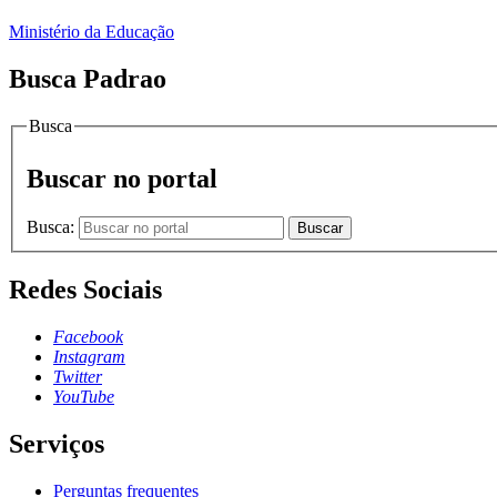
Ministério da Educação
Busca Padrao
Busca
Buscar no portal
Busca:
Buscar
Redes Sociais
Facebook
Instagram
Twitter
YouTube
Serviços
Perguntas frequentes