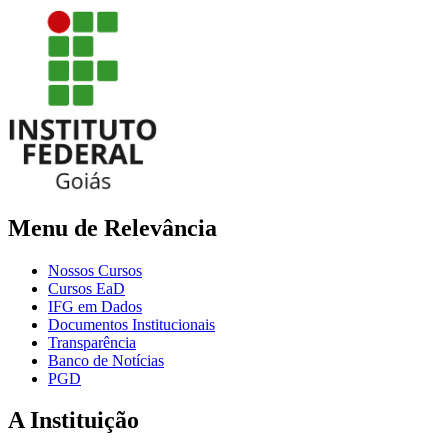
Menu de Relevância
Nossos Cursos
Cursos EaD
IFG em Dados
Documentos Institucionais
Transparência
Banco de Notícias
PGD
A Instituição