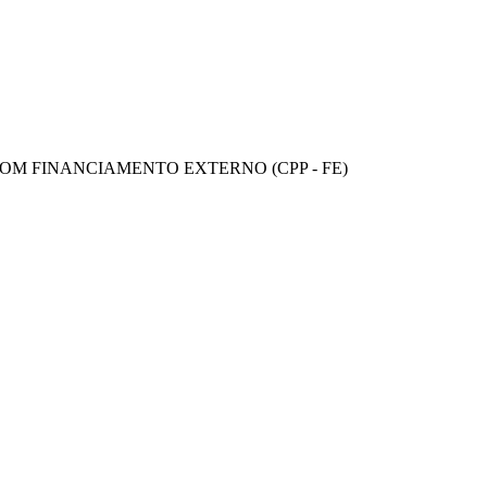
COM FINANCIAMENTO EXTERNO (CPP - FE)