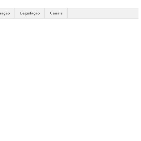
mação
Legislação
Canais