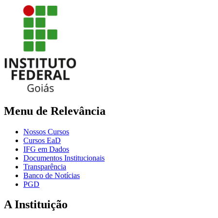
Menu de Relevância
Nossos Cursos
Cursos EaD
IFG em Dados
Documentos Institucionais
Transparência
Banco de Notícias
PGD
A Instituição