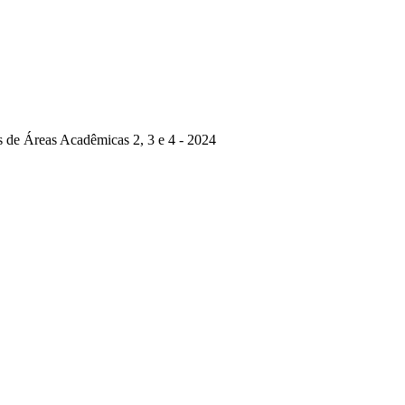
 de Áreas Acadêmicas 2, 3 e 4 - 2024