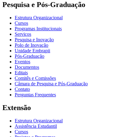
Pesquisa e Pós-Graduação
Estrutura Organizacional
Cursos
Programas Institucionais
Serviços
Pesquisa e Inovação
Polo de Inovação
Unidade Embrapii
Pós-Graduação
Eventos
Documentos
Editais
Comitês e Comissões
Câmara de Pesquisa e Pós-Graduação
Contato
Perguntas Frequentes
Extensão
Estrutura Organizacional
Assistência Estudantil
Cursos