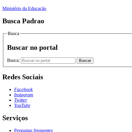
Ministério da Educação
Busca Padrao
Busca
Buscar no portal
Busca:
Buscar
Redes Sociais
Facebook
Instagram
Twitter
YouTube
Serviços
Perguntas frequentes