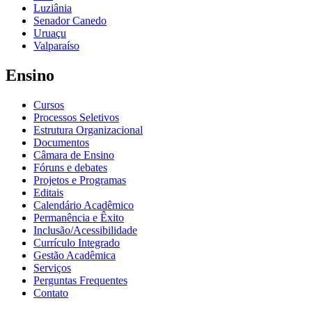
Luziânia
Senador Canedo
Uruaçu
Valparaíso
Ensino
Cursos
Processos Seletivos
Estrutura Organizacional
Documentos
Câmara de Ensino
Fóruns e debates
Projetos e Programas
Editais
Calendário Acadêmico
Permanência e Êxito
Inclusão/Acessibilidade
Currículo Integrado
Gestão Acadêmica
Serviços
Perguntas Frequentes
Contato