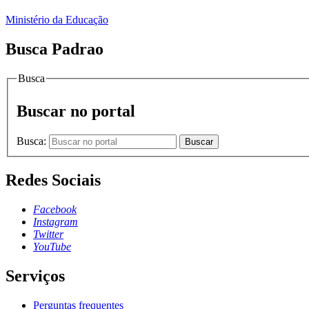
Ministério da Educação
Busca Padrao
Busca
Buscar no portal
Busca:
Buscar
Redes Sociais
Facebook
Instagram
Twitter
YouTube
Serviços
Perguntas frequentes