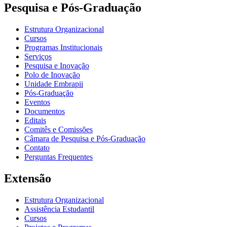
Pesquisa e Pós-Graduação
Estrutura Organizacional
Cursos
Programas Institucionais
Serviços
Pesquisa e Inovação
Polo de Inovação
Unidade Embrapii
Pós-Graduação
Eventos
Documentos
Editais
Comitês e Comissões
Câmara de Pesquisa e Pós-Graduação
Contato
Perguntas Frequentes
Extensão
Estrutura Organizacional
Assistência Estudantil
Cursos