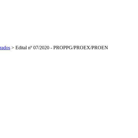
rados
>
Edital nº 07/2020 - PROPPG/PROEX/PROEN