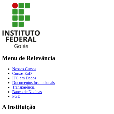
Menu de Relevância
Nossos Cursos
Cursos EaD
IFG em Dados
Documentos Institucionais
Transparência
Banco de Notícias
PGD
A Instituição