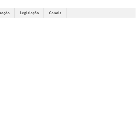
mação
Legislação
Canais