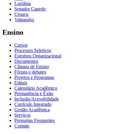
Luziânia
Senador Canedo
Uruaçu
Valparaíso
Ensino
Cursos
Processos Seletivos
Estrutura Organizacional
Documentos
Câmara de Ensino
Fóruns e debates
Projetos e Programas
Editais
Calendário Acadêmico
Permanência e Êxito
Inclusão/Acessibilidade
Currículo Integrado
Gestão Acadêmica
Serviços
Perguntas Frequentes
Contato