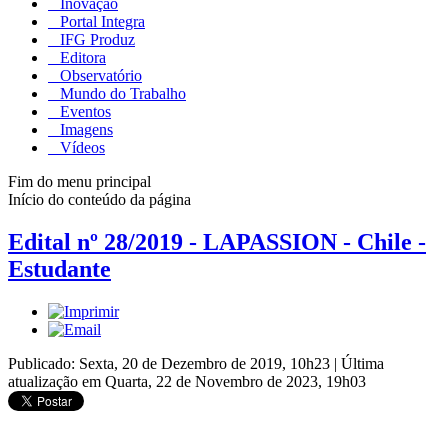
Inovação
Portal Integra
IFG Produz
Editora
Observatório
Mundo do Trabalho
Eventos
Imagens
Vídeos
Fim do menu principal
Início do conteúdo da página
Edital nº 28/2019 - LAPASSION - Chile -
Estudante
Publicado: Sexta, 20 de Dezembro de 2019, 10h23
|
Última
atualização em Quarta, 22 de Novembro de 2023, 19h03