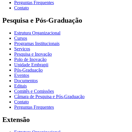
Perguntas Frequentes
Contato
Pesquisa e Pós-Graduação
Estrutura Organizacional
Cursos
Programas Institucionais
Serviços
Pesquisa e Inovação
Polo de Inovação
Unidade Embrapii
Pós-Graduação
Eventos
Documentos
Editais
Comitês e Comissões
Câmara de Pesquisa e Pós-Graduação
Contato
Perguntas Frequentes
Extensão