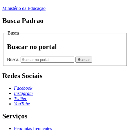
Ministério da Educação
Busca Padrao
Busca
Buscar no portal
Busca:
Buscar
Redes Sociais
Facebook
Instagram
Twitter
YouTube
Serviços
Perguntas frequentes