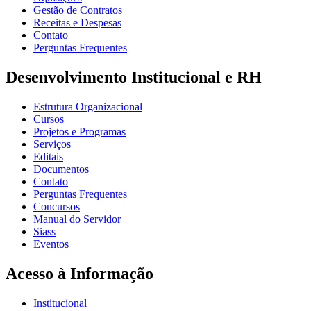
Gestão de Contratos
Receitas e Despesas
Contato
Perguntas Frequentes
Desenvolvimento Institucional e RH
Estrutura Organizacional
Cursos
Projetos e Programas
Serviços
Editais
Documentos
Contato
Perguntas Frequentes
Concursos
Manual do Servidor
Siass
Eventos
Acesso à Informação
Institucional