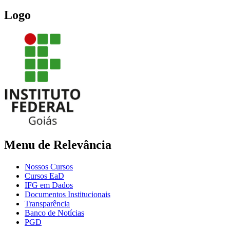
Logo
Menu de Relevância
Nossos Cursos
Cursos EaD
IFG em Dados
Documentos Institucionais
Transparência
Banco de Notícias
PGD