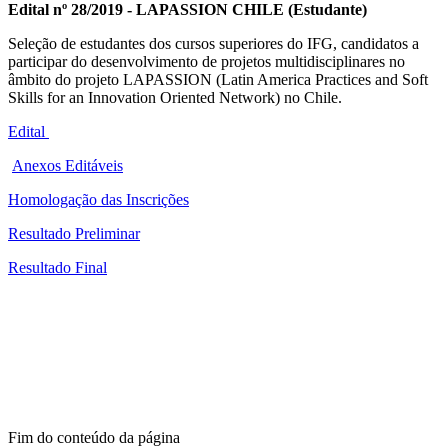
Edital nº 28/2019 - LAPASSION CHILE (Estudante)
Seleção de estudantes dos cursos superiores do IFG, candidatos a
participar do desenvolvimento de projetos multidisciplinares no
âmbito do projeto LAPASSION (Latin America Practices and Soft
Skills for an Innovation Oriented Network) no Chile.
Edital
Anexos Editáveis
Homologação das Inscrições
Resultado Preliminar
Resultado Final
Fim do conteúdo da página