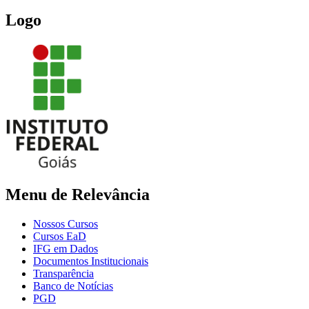
Logo
Menu de Relevância
Nossos Cursos
Cursos EaD
IFG em Dados
Documentos Institucionais
Transparência
Banco de Notícias
PGD