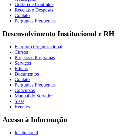
Gestão de Contratos
Receitas e Despesas
Contato
Perguntas Frequentes
Desenvolvimento Institucional e RH
Estrutura Organizacional
Cursos
Projetos e Programas
Serviços
Editais
Documentos
Contato
Perguntas Frequentes
Concursos
Manual do Servidor
Siass
Eventos
Acesso à Informação
Institucional