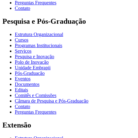
Perguntas Frequentes
Contato
Pesquisa e Pós-Graduação
Estrutura Organizacional
Cursos
Programas Institucionais
Serviços
Pesquisa e Inovação
Polo de Inovação
Unidade Embrapii
Pós-Graduação
Eventos
Documentos
Editais
Comitês e Comissões
Câmara de Pesquisa e Pós-Graduação
Contato
Perguntas Frequentes
Extensão