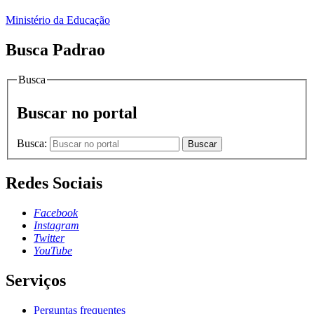
Ministério da Educação
Busca Padrao
Busca
Buscar no portal
Busca:
Buscar
Redes Sociais
Facebook
Instagram
Twitter
YouTube
Serviços
Perguntas frequentes