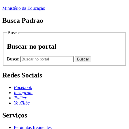
Ministério da Educação
Busca Padrao
Busca
Buscar no portal
Busca:
Buscar
Redes Sociais
Facebook
Instagram
Twitter
YouTube
Serviços
Perguntas frequentes