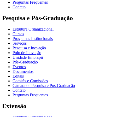
Perguntas Frequentes
Contato
Pesquisa e Pós-Graduação
Estrutura Organizacional
Cursos
Programas Institucionais
Serviços
Pesquisa e Inovação
Polo de Inovação
Unidade Embrapii
Pós-Graduação
Eventos
Documentos
Editais
Comitês e Comissões
Câmara de Pesquisa e Pós-Graduação
Contato
Perguntas Frequentes
Extensão