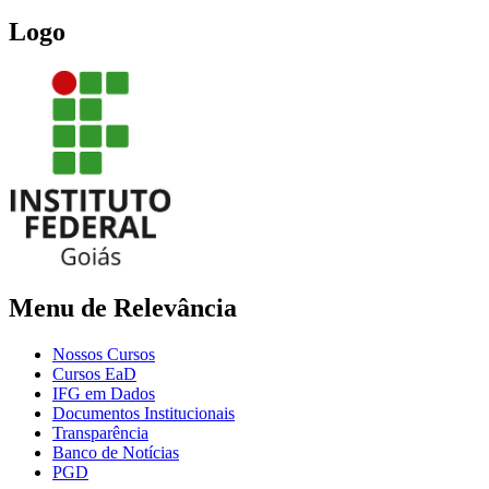
Logo
Menu de Relevância
Nossos Cursos
Cursos EaD
IFG em Dados
Documentos Institucionais
Transparência
Banco de Notícias
PGD