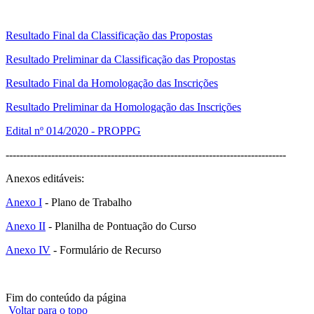
Resultado Final da Classificação das Propostas
Resultado Preliminar da Classificação das Propostas
Resultado Final da Homologação das Inscrições
Resultado Preliminar da Homologação das Inscrições
Edital nº 014/2020 - PROPPG
--------------------------------------------------------------------------------
Anexos editáveis:
Anexo I
- Plano de Trabalho
Anexo II
- Planilha de Pontuação do Curso
Anexo IV
- Formulário de Recurso
Fim do conteúdo da página
Voltar para o topo