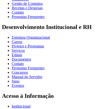
Gestão de Contratos
Receitas e Despesas
Contato
Perguntas Frequentes
Desenvolvimento Institucional e RH
Estrutura Organizacional
Cursos
Projetos e Programas
Serviços
Editais
Documentos
Contato
Perguntas Frequentes
Concursos
Manual do Servidor
Siass
Eventos
Acesso à Informação
Institucional