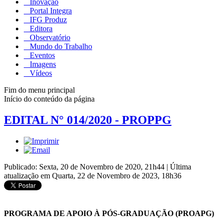
Inovação
Portal Integra
IFG Produz
Editora
Observatório
Mundo do Trabalho
Eventos
Imagens
Vídeos
Fim do menu principal
Início do conteúdo da página
EDITAL N° 014/2020 - PROPPG
Publicado: Sexta, 20 de Novembro de 2020, 21h44
|
Última
atualização em Quarta, 22 de Novembro de 2023, 18h36
PROGRAMA DE APOIO À PÓS-GRADUAÇÃO (PROAPG)