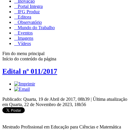
Inovação
Portal Integra
IFG Produz
Editora
Observatório
Mundo do Trabalho
Eventos
Imagens
Vídeos
Fim do menu principal
Início do conteúdo da página
Edital nº 011/2017
Publicado: Quarta, 19 de Abril de 2017, 08h39
|
Última atualização
em Quarta, 22 de Novembro de 2023, 18h56
Mestrado Profissional em Educação para Ciências e Matemática