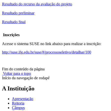
Resultado do recurso da avaliação do projeto
Resultado preliminar
Resultado final
Inscrições
Acesse o sistema SUSE no link abaixo para realizar a inscrição:
http://suse.ifg.edu.br/suse/#/processoseletivo/detalhar/100
Fim do conteúdo da página
Voltar para o topo
Início da navegação de rodapé
A Instituição
Apresentação
Reitoria
Câmpus