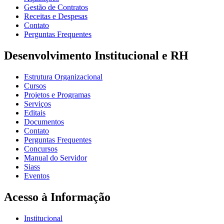
Gestão de Contratos
Receitas e Despesas
Contato
Perguntas Frequentes
Desenvolvimento Institucional e RH
Estrutura Organizacional
Cursos
Projetos e Programas
Serviços
Editais
Documentos
Contato
Perguntas Frequentes
Concursos
Manual do Servidor
Siass
Eventos
Acesso à Informação
Institucional