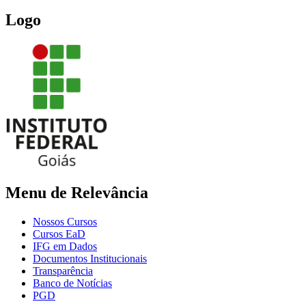
Logo
Menu de Relevância
Nossos Cursos
Cursos EaD
IFG em Dados
Documentos Institucionais
Transparência
Banco de Notícias
PGD