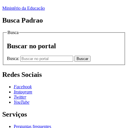
Ministério da Educação
Busca Padrao
Busca
Buscar no portal
Busca:
Buscar
Redes Sociais
Facebook
Instagram
Twitter
YouTube
Serviços
Perguntas frequentes