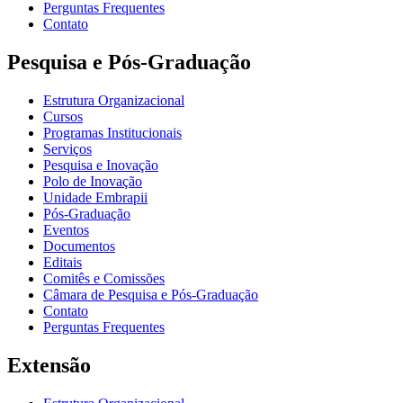
Perguntas Frequentes
Contato
Pesquisa e Pós-Graduação
Estrutura Organizacional
Cursos
Programas Institucionais
Serviços
Pesquisa e Inovação
Polo de Inovação
Unidade Embrapii
Pós-Graduação
Eventos
Documentos
Editais
Comitês e Comissões
Câmara de Pesquisa e Pós-Graduação
Contato
Perguntas Frequentes
Extensão