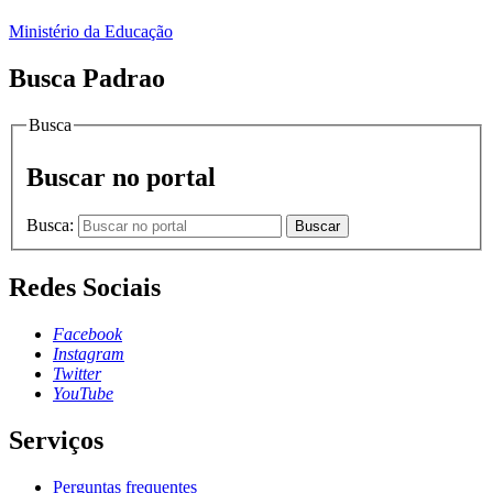
Ministério da Educação
Busca Padrao
Busca
Buscar no portal
Busca:
Buscar
Redes Sociais
Facebook
Instagram
Twitter
YouTube
Serviços
Perguntas frequentes