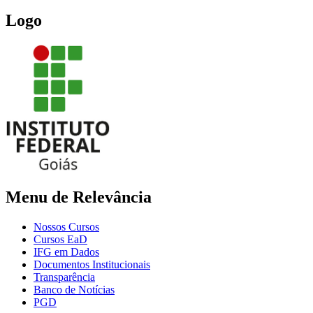
Logo
Menu de Relevância
Nossos Cursos
Cursos EaD
IFG em Dados
Documentos Institucionais
Transparência
Banco de Notícias
PGD