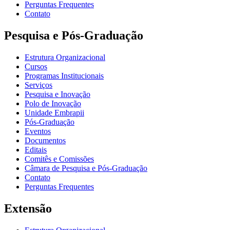
Perguntas Frequentes
Contato
Pesquisa e Pós-Graduação
Estrutura Organizacional
Cursos
Programas Institucionais
Serviços
Pesquisa e Inovação
Polo de Inovação
Unidade Embrapii
Pós-Graduação
Eventos
Documentos
Editais
Comitês e Comissões
Câmara de Pesquisa e Pós-Graduação
Contato
Perguntas Frequentes
Extensão