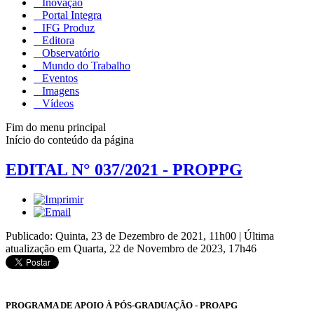
Inovação
Portal Integra
IFG Produz
Editora
Observatório
Mundo do Trabalho
Eventos
Imagens
Vídeos
Fim do menu principal
Início do conteúdo da página
EDITAL N° 037/2021 - PROPPG
Publicado: Quinta, 23 de Dezembro de 2021, 11h00
|
Última
atualização em Quarta, 22 de Novembro de 2023, 17h46
PROGRAMA DE APOIO À PÓS-GRADUAÇÃO - PROAPG