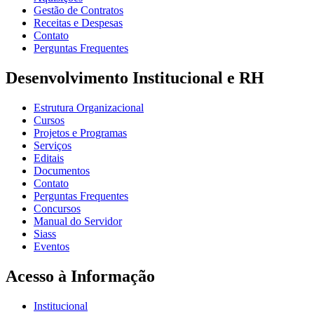
Gestão de Contratos
Receitas e Despesas
Contato
Perguntas Frequentes
Desenvolvimento Institucional e RH
Estrutura Organizacional
Cursos
Projetos e Programas
Serviços
Editais
Documentos
Contato
Perguntas Frequentes
Concursos
Manual do Servidor
Siass
Eventos
Acesso à Informação
Institucional