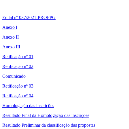
Edital nº 037/2021-PROPPG
Anexo I
Anexo II
Anexo III
Retificação nº 01
Retificação nº 02
Comunicado
Retificação nº 03
Retificação nº 04
Homologação das inscrições
Resultado Final da Homologação das inscrições
Resultado Preliminar da classificação das propostas