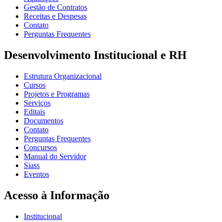
Gestão de Contratos
Receitas e Despesas
Contato
Perguntas Frequentes
Desenvolvimento Institucional e RH
Estrutura Organizacional
Cursos
Projetos e Programas
Serviços
Editais
Documentos
Contato
Perguntas Frequentes
Concursos
Manual do Servidor
Siass
Eventos
Acesso à Informação
Institucional