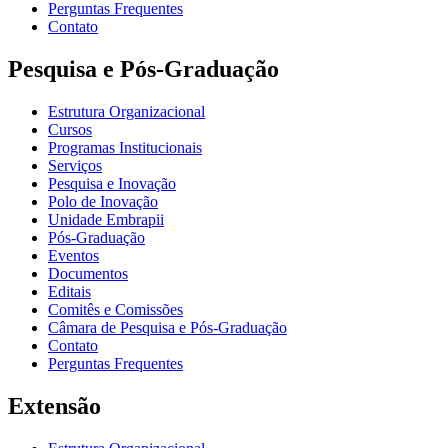
Perguntas Frequentes
Contato
Pesquisa e Pós-Graduação
Estrutura Organizacional
Cursos
Programas Institucionais
Serviços
Pesquisa e Inovação
Polo de Inovação
Unidade Embrapii
Pós-Graduação
Eventos
Documentos
Editais
Comitês e Comissões
Câmara de Pesquisa e Pós-Graduação
Contato
Perguntas Frequentes
Extensão