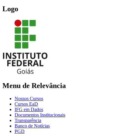
Logo
Menu de Relevância
Nossos Cursos
Cursos EaD
IFG em Dados
Documentos Institucionais
Transparência
Banco de Notícias
PGD