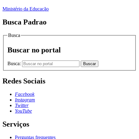
Ministério da Educação
Busca Padrao
Busca
Buscar no portal
Busca:
Buscar
Redes Sociais
Facebook
Instagram
Twitter
YouTube
Serviços
Perguntas frequentes