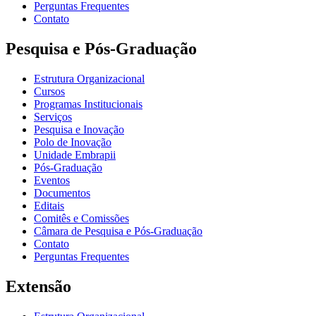
Perguntas Frequentes
Contato
Pesquisa e Pós-Graduação
Estrutura Organizacional
Cursos
Programas Institucionais
Serviços
Pesquisa e Inovação
Polo de Inovação
Unidade Embrapii
Pós-Graduação
Eventos
Documentos
Editais
Comitês e Comissões
Câmara de Pesquisa e Pós-Graduação
Contato
Perguntas Frequentes
Extensão