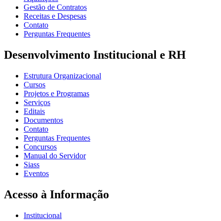
Gestão de Contratos
Receitas e Despesas
Contato
Perguntas Frequentes
Desenvolvimento Institucional e RH
Estrutura Organizacional
Cursos
Projetos e Programas
Serviços
Editais
Documentos
Contato
Perguntas Frequentes
Concursos
Manual do Servidor
Siass
Eventos
Acesso à Informação
Institucional