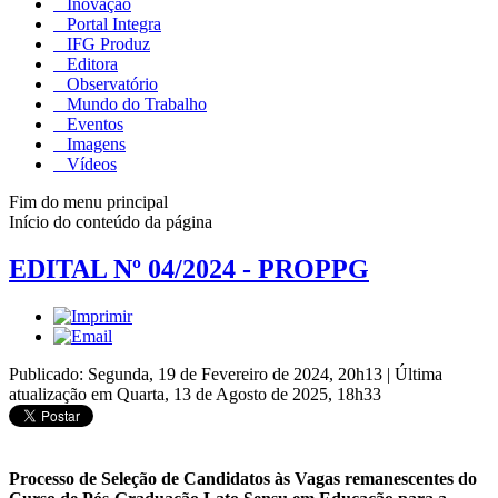
Inovação
Portal Integra
IFG Produz
Editora
Observatório
Mundo do Trabalho
Eventos
Imagens
Vídeos
Fim do menu principal
Início do conteúdo da página
EDITAL Nº 04/2024 - PROPPG
Publicado: Segunda, 19 de Fevereiro de 2024, 20h13
|
Última
atualização em Quarta, 13 de Agosto de 2025, 18h33
Processo de Seleção de Candidatos às Vagas remanescentes do