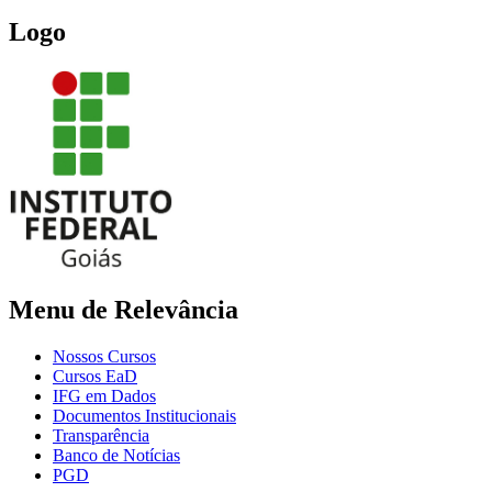
Logo
Menu de Relevância
Nossos Cursos
Cursos EaD
IFG em Dados
Documentos Institucionais
Transparência
Banco de Notícias
PGD