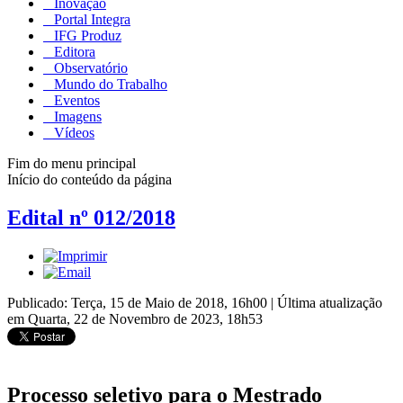
Inovação
Portal Integra
IFG Produz
Editora
Observatório
Mundo do Trabalho
Eventos
Imagens
Vídeos
Fim do menu principal
Início do conteúdo da página
Edital nº 012/2018
Publicado: Terça, 15 de Maio de 2018, 16h00
|
Última atualização
em Quarta, 22 de Novembro de 2023, 18h53
Processo seletivo para o Mestrado