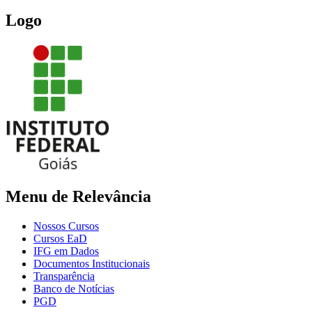
Logo
Menu de Relevância
Nossos Cursos
Cursos EaD
IFG em Dados
Documentos Institucionais
Transparência
Banco de Notícias
PGD