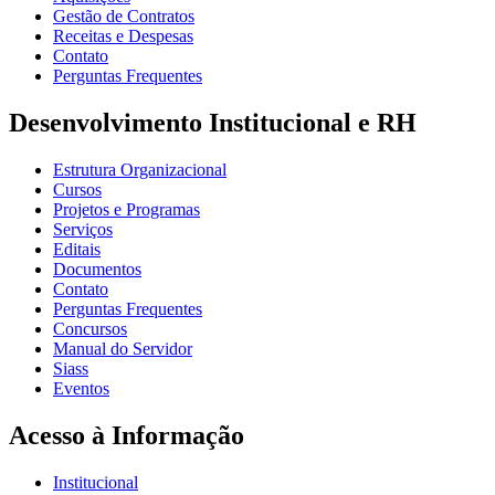
Gestão de Contratos
Receitas e Despesas
Contato
Perguntas Frequentes
Desenvolvimento Institucional e RH
Estrutura Organizacional
Cursos
Projetos e Programas
Serviços
Editais
Documentos
Contato
Perguntas Frequentes
Concursos
Manual do Servidor
Siass
Eventos
Acesso à Informação
Institucional