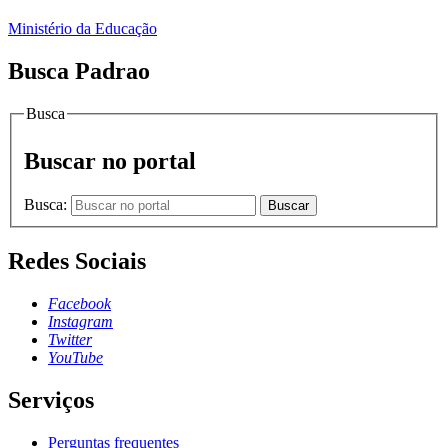
Ministério da Educação
Busca Padrao
Busca
Buscar no portal
Busca:
Buscar
Redes Sociais
Facebook
Instagram
Twitter
YouTube
Serviços
Perguntas frequentes