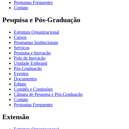
Perguntas Frequentes
Contato
Pesquisa e Pós-Graduação
Estrutura Organizacional
Cursos
Programas Institucionais
Serviços
Pesquisa e Inovação
Polo de Inovação
Unidade Embrapii
Pós-Graduação
Eventos
Documentos
Editais
Comitês e Comissões
Câmara de Pesquisa e Pós-Graduação
Contato
Perguntas Frequentes
Extensão