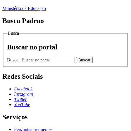
Ministério da Educação
Busca Padrao
Busca
Buscar no portal
Busca:
Buscar
Redes Sociais
Facebook
Instagram
Twitter
YouTube
Serviços
Perguntas frequentes