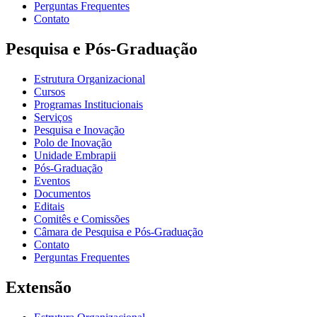
Perguntas Frequentes
Contato
Pesquisa e Pós-Graduação
Estrutura Organizacional
Cursos
Programas Institucionais
Serviços
Pesquisa e Inovação
Polo de Inovação
Unidade Embrapii
Pós-Graduação
Eventos
Documentos
Editais
Comitês e Comissões
Câmara de Pesquisa e Pós-Graduação
Contato
Perguntas Frequentes
Extensão