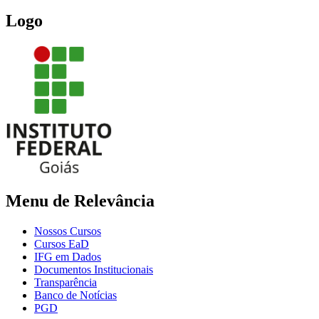
Logo
Menu de Relevância
Nossos Cursos
Cursos EaD
IFG em Dados
Documentos Institucionais
Transparência
Banco de Notícias
PGD