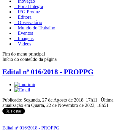
Inovação
Portal Integra
IFG Produz
Editora
Observatório
Mundo do Trabalho
Eventos
Imagens
Vídeos
Fim do menu principal
Início do conteúdo da página
Edital nº 016/2018 - PROPPG
Publicado: Segunda, 27 de Agosto de 2018, 17h11
|
Última
atualização em Quarta, 22 de Novembro de 2023, 18h51
Edital nº 016/2018 - PROPPG