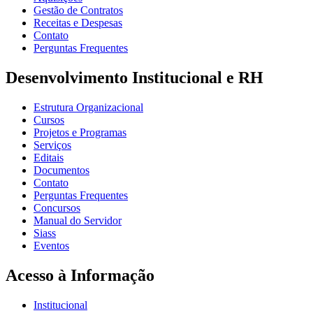
Gestão de Contratos
Receitas e Despesas
Contato
Perguntas Frequentes
Desenvolvimento Institucional e RH
Estrutura Organizacional
Cursos
Projetos e Programas
Serviços
Editais
Documentos
Contato
Perguntas Frequentes
Concursos
Manual do Servidor
Siass
Eventos
Acesso à Informação
Institucional