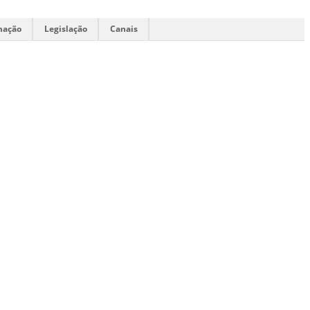
mação
Legislação
Canais