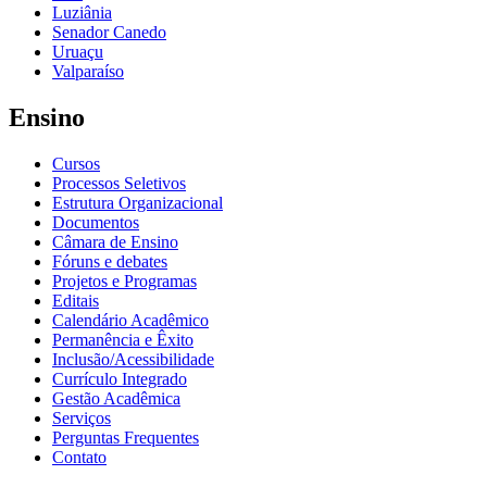
Luziânia
Senador Canedo
Uruaçu
Valparaíso
Ensino
Cursos
Processos Seletivos
Estrutura Organizacional
Documentos
Câmara de Ensino
Fóruns e debates
Projetos e Programas
Editais
Calendário Acadêmico
Permanência e Êxito
Inclusão/Acessibilidade
Currículo Integrado
Gestão Acadêmica
Serviços
Perguntas Frequentes
Contato