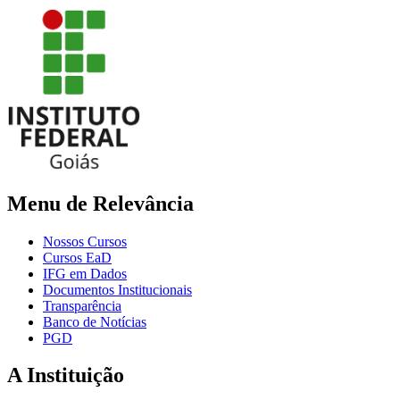
Menu de Relevância
Nossos Cursos
Cursos EaD
IFG em Dados
Documentos Institucionais
Transparência
Banco de Notícias
PGD
A Instituição