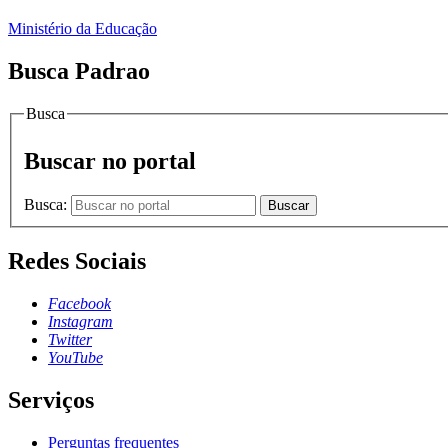
Ministério da Educação
Busca Padrao
Busca
Buscar no portal
Busca:
Buscar
Redes Sociais
Facebook
Instagram
Twitter
YouTube
Serviços
Perguntas frequentes