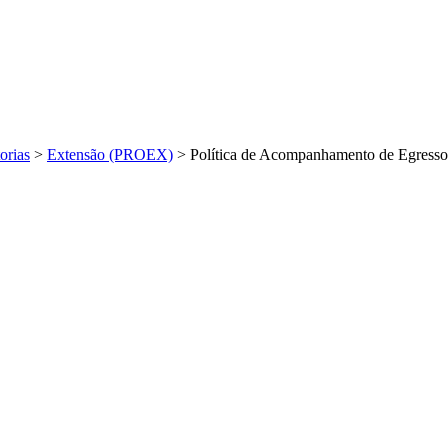
orias
>
Extensão (PROEX)
>
Política de Acompanhamento de Egresso