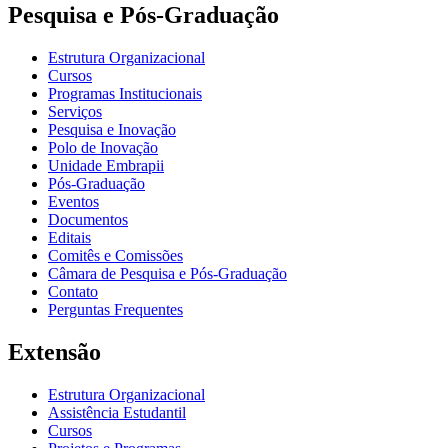
Pesquisa e Pós-Graduação
Estrutura Organizacional
Cursos
Programas Institucionais
Serviços
Pesquisa e Inovação
Polo de Inovação
Unidade Embrapii
Pós-Graduação
Eventos
Documentos
Editais
Comitês e Comissões
Câmara de Pesquisa e Pós-Graduação
Contato
Perguntas Frequentes
Extensão
Estrutura Organizacional
Assistência Estudantil
Cursos