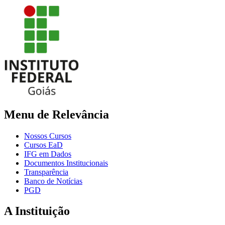
Menu de Relevância
Nossos Cursos
Cursos EaD
IFG em Dados
Documentos Institucionais
Transparência
Banco de Notícias
PGD
A Instituição