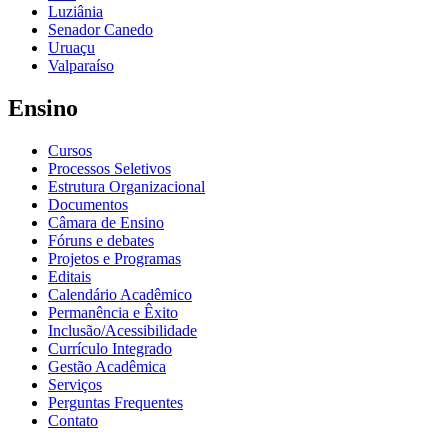
Luziânia
Senador Canedo
Uruaçu
Valparaíso
Ensino
Cursos
Processos Seletivos
Estrutura Organizacional
Documentos
Câmara de Ensino
Fóruns e debates
Projetos e Programas
Editais
Calendário Acadêmico
Permanência e Êxito
Inclusão/Acessibilidade
Currículo Integrado
Gestão Acadêmica
Serviços
Perguntas Frequentes
Contato