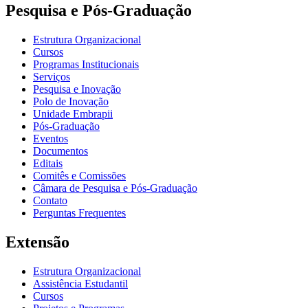
Pesquisa e Pós-Graduação
Estrutura Organizacional
Cursos
Programas Institucionais
Serviços
Pesquisa e Inovação
Polo de Inovação
Unidade Embrapii
Pós-Graduação
Eventos
Documentos
Editais
Comitês e Comissões
Câmara de Pesquisa e Pós-Graduação
Contato
Perguntas Frequentes
Extensão
Estrutura Organizacional
Assistência Estudantil
Cursos