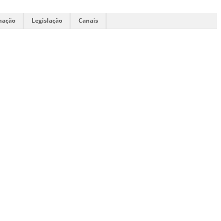
mação
Legislação
Canais