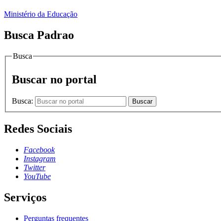
Ministério da Educação
Busca Padrao
Busca
Buscar no portal
Busca:
Buscar
Redes Sociais
Facebook
Instagram
Twitter
YouTube
Serviços
Perguntas frequentes