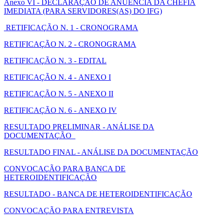
Anexo VI - DECLARAÇÃO DE ANUÊNCIA DA CHEFIA
IMEDIATA (PARA SERVIDORES(AS) DO IFG)
RETIFICAÇÃO N. 1 - CRONOGRAMA
RETIFICAÇÃO N. 2 - CRONOGRAMA
RETIFICAÇÃO N. 3 - EDITAL
RETIFICAÇÃO N. 4 - ANEXO I
RETIFICAÇÃO N. 5 - ANEXO II
RETIFICAÇÃO N. 6 - ANEXO IV
RESULTADO PRELIMINAR - ANÁLISE DA
DOCUMENTAÇÃO
RESULTADO FINAL - ANÁLISE DA DOCUMENTAÇÃO
CONVOCAÇÃO PARA BANCA DE
HETEROIDENTIFICAÇÃO
RESULTADO - BANCA DE HETEROIDENTIFICAÇÃO
CONVOCAÇÃO PARA ENTREVISTA