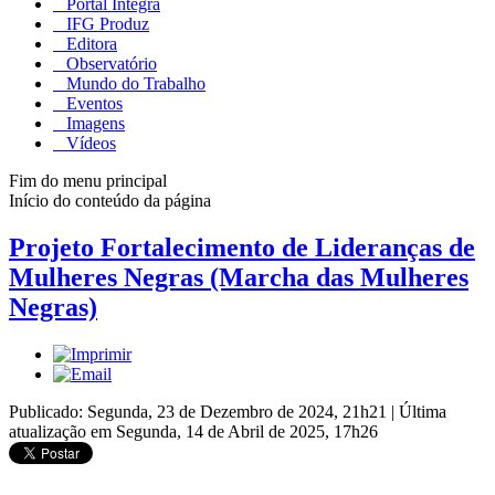
Portal Integra
IFG Produz
Editora
Observatório
Mundo do Trabalho
Eventos
Imagens
Vídeos
Fim do menu principal
Início do conteúdo da página
Projeto Fortalecimento de Lideranças de
Mulheres Negras (Marcha das Mulheres
Negras)
Publicado: Segunda, 23 de Dezembro de 2024, 21h21
|
Última
atualização em Segunda, 14 de Abril de 2025, 17h26