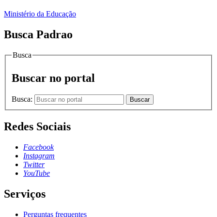
Ministério da Educação
Busca Padrao
Busca
Buscar no portal
Busca:
Buscar
Redes Sociais
Facebook
Instagram
Twitter
YouTube
Serviços
Perguntas frequentes