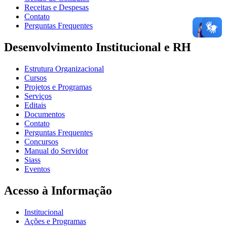
Receitas e Despesas
Contato
Perguntas Frequentes
Desenvolvimento Institucional e RH
Estrutura Organizacional
Cursos
Projetos e Programas
Serviços
Editais
Documentos
Contato
Perguntas Frequentes
Concursos
Manual do Servidor
Siass
Eventos
Acesso à Informação
Institucional
Ações e Programas