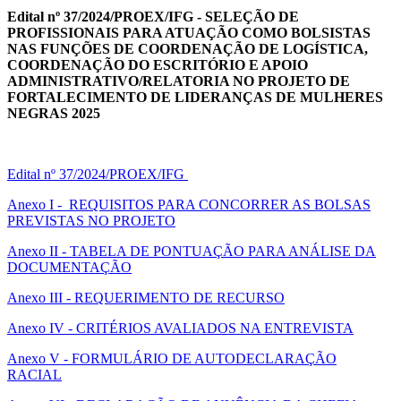
Edital nº 37/2024/PROEX/IFG - SELEÇÃO DE
PROFISSIONAIS PARA ATUAÇÃO COMO BOLSISTAS
NAS FUNÇÕES DE COORDENAÇÃO DE LOGÍSTICA,
COORDENAÇÃO DO ESCRITÓRIO E APOIO
ADMINISTRATIVO/RELATORIA NO PROJETO DE
FORTALECIMENTO DE LIDERANÇAS DE MULHERES
NEGRAS 2025
Edital nº 37/2024/PROEX/IFG
Anexo I - REQUISITOS PARA CONCORRER AS BOLSAS
PREVISTAS NO PROJETO
Anexo II - TABELA DE PONTUAÇÃO PARA ANÁLISE DA
DOCUMENTAÇÃO
Anexo III - REQUERIMENTO DE RECURSO
Anexo IV - CRITÉRIOS AVALIADOS NA ENTREVISTA
Anexo V - FORMULÁRIO DE AUTODECLARAÇÃO
RACIAL