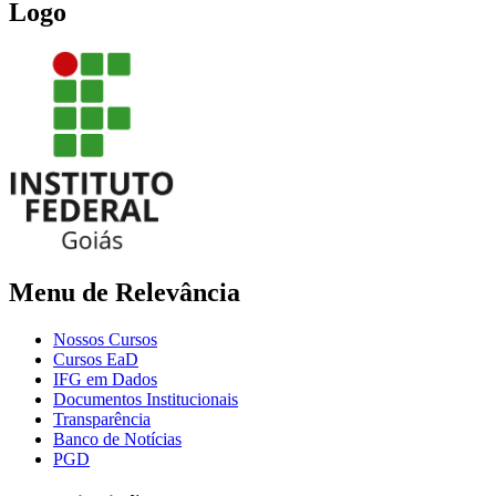
Logo
Menu de Relevância
Nossos Cursos
Cursos EaD
IFG em Dados
Documentos Institucionais
Transparência
Banco de Notícias
PGD