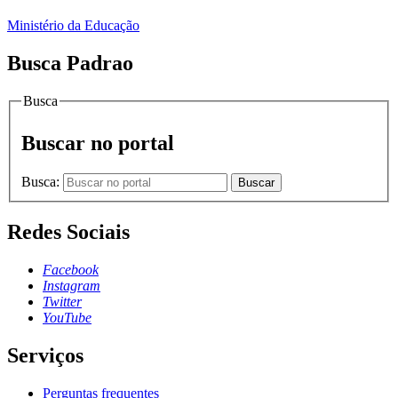
Ministério da Educação
Busca Padrao
Busca
Buscar no portal
Busca:
Buscar
Redes Sociais
Facebook
Instagram
Twitter
YouTube
Serviços
Perguntas frequentes