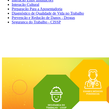
Interação Entre Instituições
Interação Cultural
Preparação Para a Aposentadoria
Diagnóstico de Qualidade de Vida no Trabalho
Prevenção e Redução de Danos - Drogas
Segurança do Trabalho - CISSP