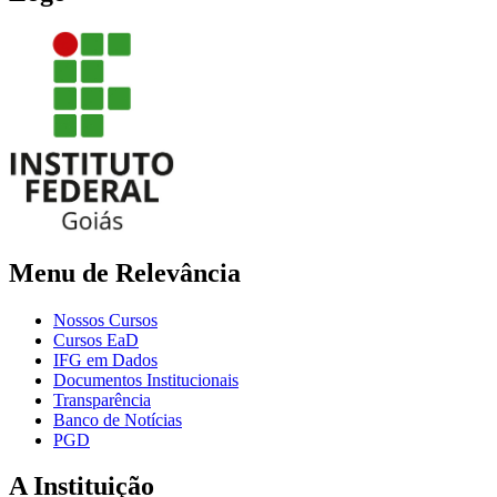
Menu de Relevância
Nossos Cursos
Cursos EaD
IFG em Dados
Documentos Institucionais
Transparência
Banco de Notícias
PGD
A Instituição