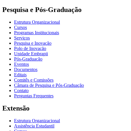
Pesquisa e Pós-Graduação
Estrutura Organizacional
Cursos
Programas Institucionais
Serviços
Pesquisa e Inovação
Polo de Inovação
Unidade Embrapii
Pós-Graduação
Eventos
Documentos
Editais
Comitês e Comissões
Câmara de Pesquisa e Pós-Graduação
Contato
Perguntas Frequentes
Extensão
Estrutura Organizacional
Assistência Estudantil