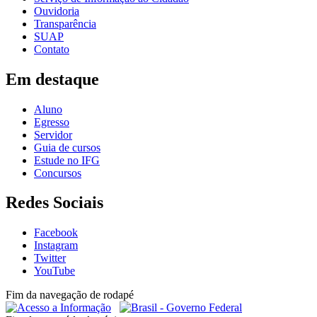
Ouvidoria
Transparência
SUAP
Contato
Em destaque
Aluno
Egresso
Servidor
Guia de cursos
Estude no IFG
Concursos
Redes Sociais
Facebook
Instagram
Twitter
YouTube
Fim da navegação de rodapé