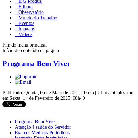
IFG Produz
Editora
Observatório
Mundo do Trabalho
Eventos
Imagens
Vídeos
Fim do menu principal
Início do conteúdo da página
Programa Bem Viver
Publicado: Quinta, 06 de Maio de 2021, 10h25
|
Última atualização
em Sexta, 14 de Fevereiro de 2025, 08h40
Programa Bem Viver
Atenção à saúde do Servidor
Exames Médicos Periódicos