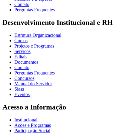
Contato
Perguntas Frequentes
Desenvolvimento Institucional e RH
Estrutura Organizacional
Cursos
Projetos e Programas
Serviços
Editais
Documentos
Contato
Perguntas Frequentes
Concursos
Manual do Servidor
Siass
Eventos
Acesso à Informação
Institucional
Ações e Programas
Participação Social