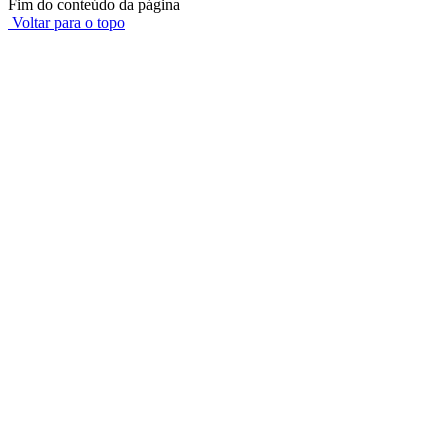
Fim do conteúdo da página
Voltar para o topo