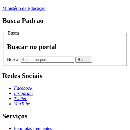
Ministério da Educação
Busca Padrao
Busca
Buscar no portal
Busca:
Buscar
Redes Sociais
Facebook
Instagram
Twitter
YouTube
Serviços
Perguntas frequentes