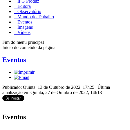
IFG Produz
Editora
Observatório
Mundo do Trabalho
Eventos
Imagens
Vídeos
Fim do menu principal
Início do conteúdo da página
Eventos
Publicado: Quinta, 13 de Outubro de 2022, 17h25
|
Última
atualização em Quinta, 27 de Outubro de 2022, 14h13
Eventos