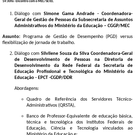
14:30hs -
Encontro com o MEC/SETEC
Diálogo com
Simone Gama Andrade - Coordenadora-
Geral de Gestão de Pessoas da Subsecretaria de Assuntos
Administrativos do Ministério da Educação – CGGP/MEC
Assunto:
Programa de Gestão de Desempenho (PGD) versus
flexibilização de jornada de trabalho.
Diálogo com
Silvilene Souza da Silva Coordenadora-Geral
de Desenvolvimento de Pessoas na Diretoria de
Desenvolvimento da Rede Federal da Secretaria de
Educação Profissional e Tecnológica do Ministério da
Educação - EPCT -CGDP/DDR
Abordagens:
Quadro de Referência dos Servidores Técnico-
Administrativos (QRSTA),
Banco de Professor-Equivalente de educação básica,
técnica e tecnológica dos Institutos Federais de
Educação, Ciência e Tecnologia vinculados ao
Ministério da Educação e;