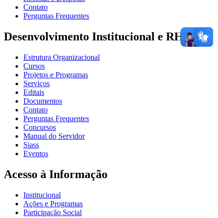
Contato
Perguntas Frequentes
Desenvolvimento Institucional e RH
Estrutura Organizacional
Cursos
Projetos e Programas
Serviços
Editais
Documentos
Contato
Perguntas Frequentes
Concursos
Manual do Servidor
Siass
Eventos
Acesso à Informação
Institucional
Ações e Programas
Participação Social