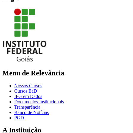
Menu de Relevância
Nossos Cursos
Cursos EaD
IFG em Dados
Documentos Institucionais
Transparência
Banco de Notícias
PGD
A Instituição