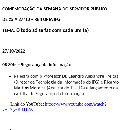
COMEMORAÇÃO DA SEMANA DO SERVIDOR PÚBLICO
DE 25 A 27/10 – REITORIA IFG
O todo só se faz com cada um (a)
TEMA:
27/10/2022
08:30hs -
Segurança da Informação
Palestra com o Professor Dr. Leandro Alexandre Freitas
(Diretor de Tecnologia da Informação do IFG) e
Ricardo
Martins Moreira
(Analista de TI - IFG) e lançamento da
cartilha de Segurança da Informação.
Link do YouTube:
https://www.youtube.com/watch?
v=itNyeKTf12A