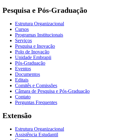
Pesquisa e Pós-Graduação
Estrutura Organizacional
Cursos
Programas Institucionais
Serviços
Pesquisa e Inovação
Polo de Inovação
Unidade Embrapii
Pós-Graduação
Eventos
Documentos
Editais
Comitês e Comissões
Câmara de Pesquisa e Pós-Graduação
Contato
Perguntas Frequentes
Extensão
Estrutura Organizacional
Assistência Estudantil