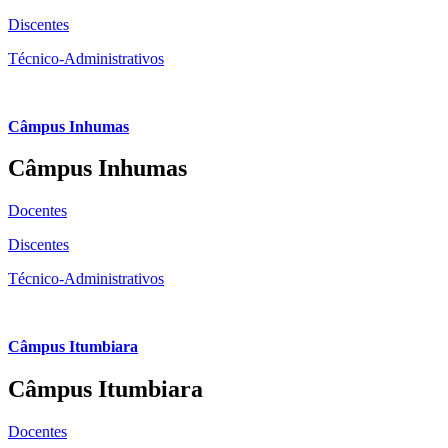
Discentes
Técnico-Administrativos
Câmpus Inhumas
Câmpus Inhumas
Docentes
Discentes
Técnico-Administrativos
Câmpus Itumbiara
Câmpus Itumbiara
Docentes