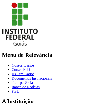
Menu de Relevância
Nossos Cursos
Cursos EaD
IFG em Dados
Documentos Institucionais
Transparência
Banco de Notícias
PGD
A Instituição