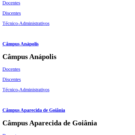
Docentes
Discentes
Técnico-Administrativos
Câmpus Anápolis
Câmpus Anápolis
Docentes
Discentes
Técnico-Administrativos
Câmpus Aparecida de Goiânia
Câmpus Aparecida de Goiânia