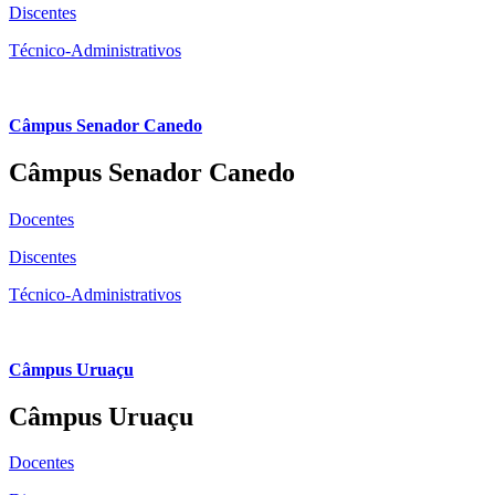
Discentes
Técnico-Administrativos
Câmpus Senador Canedo
Câmpus Senador Canedo
Docentes
Discentes
Técnico-Administrativos
Câmpus Uruaçu
Câmpus Uruaçu
Docentes