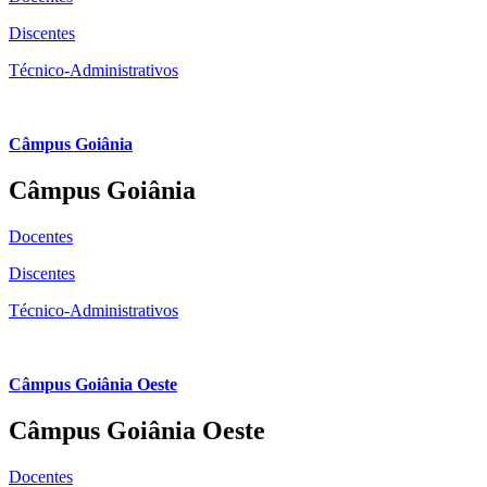
Discentes
Técnico-Administrativos
Câmpus Goiânia
Câmpus Goiânia
Docentes
Discentes
Técnico-Administrativos
Câmpus Goiânia Oeste
Câmpus Goiânia Oeste
Docentes