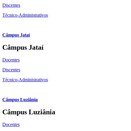
Discentes
Técnico-Administrativos
Câmpus Jataí
Câmpus Jataí
Docentes
Discentes
Técnico-Administrativos
Câmpus Luziânia
Câmpus Luziânia
Docentes