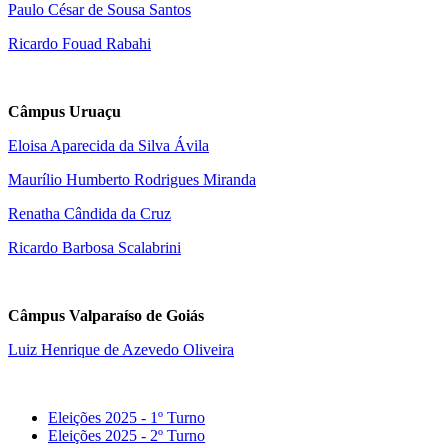
Paulo César de Sousa Santos
Ricardo Fouad Rabahi
Câmpus Uruaçu
Eloisa Aparecida da Silva Ávila
Maurílio Humberto Rodrigues Miranda
Renatha Cândida da Cruz
Ricardo Barbosa Scalabrini
Câmpus Valparaíso de Goiás
Luiz Henrique de Azevedo Oliveira
Eleições 2025 - 1º Turno
Eleições 2025 - 2º Turno