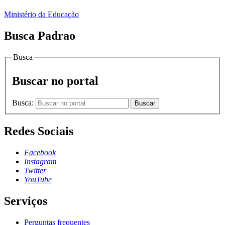
Ministério da Educação
Busca Padrao
Busca
Buscar no portal
Busca:
Buscar
Redes Sociais
Facebook
Instagram
Twitter
YouTube
Serviços
Perguntas frequentes