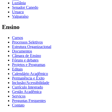
Luziânia
Senador Canedo
Uruaçu
Valparaíso
Ensino
Cursos
Processos Seletivos
Estrutura Organizacional
Documentos
Câmara de Ensino
Fóruns e debates
Projetos e Programas
Editais
Calendário Acadêmico
Permanência e Êxito
Inclusão/Acessibilidade
Currículo Integrado
Gestão Acadêmica
Serviços
Perguntas Frequentes
Contato