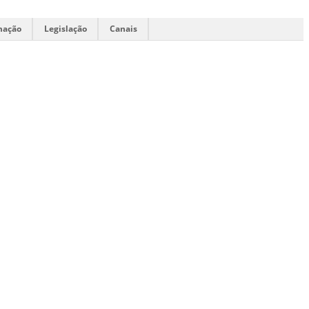
mação
Legislação
Canais