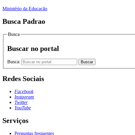
Ministério da Educação
Busca Padrao
Busca
Buscar no portal
Busca:
Buscar
Redes Sociais
Facebook
Instagram
Twitter
YouTube
Serviços
Perguntas frequentes