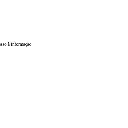
sso à Informação