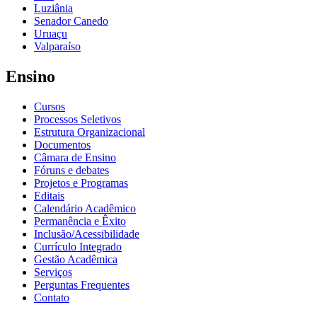
Luziânia
Senador Canedo
Uruaçu
Valparaíso
Ensino
Cursos
Processos Seletivos
Estrutura Organizacional
Documentos
Câmara de Ensino
Fóruns e debates
Projetos e Programas
Editais
Calendário Acadêmico
Permanência e Êxito
Inclusão/Acessibilidade
Currículo Integrado
Gestão Acadêmica
Serviços
Perguntas Frequentes
Contato