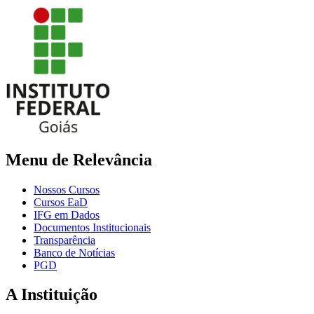
Menu de Relevância
Nossos Cursos
Cursos EaD
IFG em Dados
Documentos Institucionais
Transparência
Banco de Notícias
PGD
A Instituição