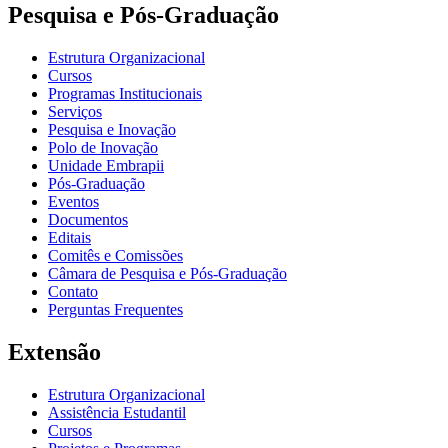
Pesquisa e Pós-Graduação
Estrutura Organizacional
Cursos
Programas Institucionais
Serviços
Pesquisa e Inovação
Polo de Inovação
Unidade Embrapii
Pós-Graduação
Eventos
Documentos
Editais
Comitês e Comissões
Câmara de Pesquisa e Pós-Graduação
Contato
Perguntas Frequentes
Extensão
Estrutura Organizacional
Assistência Estudantil
Cursos