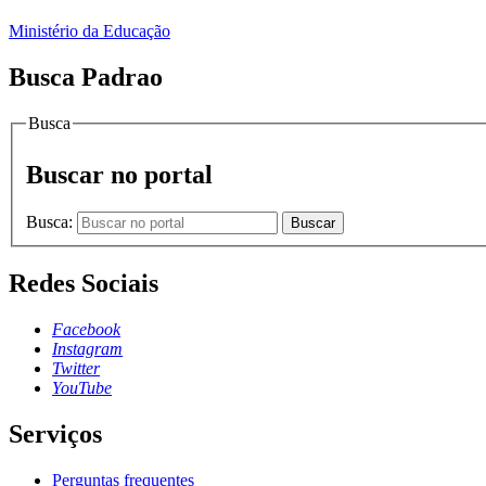
Ministério da Educação
Busca Padrao
Busca
Buscar no portal
Busca:
Buscar
Redes Sociais
Facebook
Instagram
Twitter
YouTube
Serviços
Perguntas frequentes