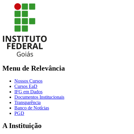
Menu de Relevância
Nossos Cursos
Cursos EaD
IFG em Dados
Documentos Institucionais
Transparência
Banco de Notícias
PGD
A Instituição