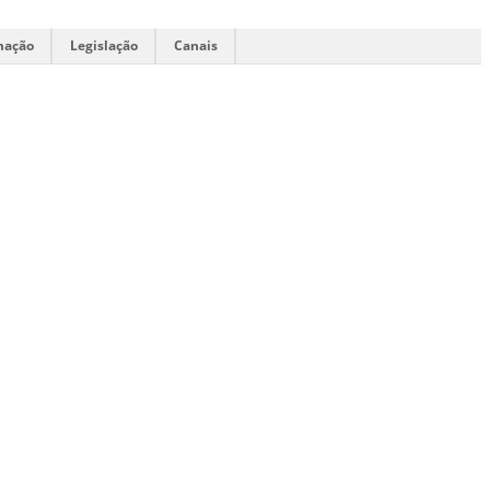
mação
Legislação
Canais