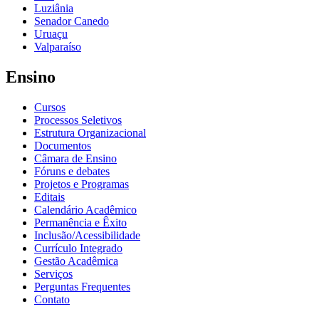
Luziânia
Senador Canedo
Uruaçu
Valparaíso
Ensino
Cursos
Processos Seletivos
Estrutura Organizacional
Documentos
Câmara de Ensino
Fóruns e debates
Projetos e Programas
Editais
Calendário Acadêmico
Permanência e Êxito
Inclusão/Acessibilidade
Currículo Integrado
Gestão Acadêmica
Serviços
Perguntas Frequentes
Contato