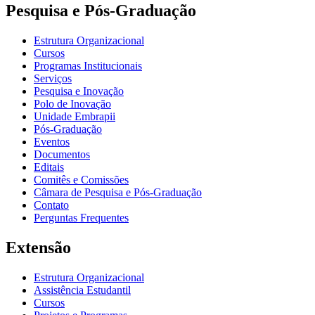
Pesquisa e Pós-Graduação
Estrutura Organizacional
Cursos
Programas Institucionais
Serviços
Pesquisa e Inovação
Polo de Inovação
Unidade Embrapii
Pós-Graduação
Eventos
Documentos
Editais
Comitês e Comissões
Câmara de Pesquisa e Pós-Graduação
Contato
Perguntas Frequentes
Extensão
Estrutura Organizacional
Assistência Estudantil
Cursos