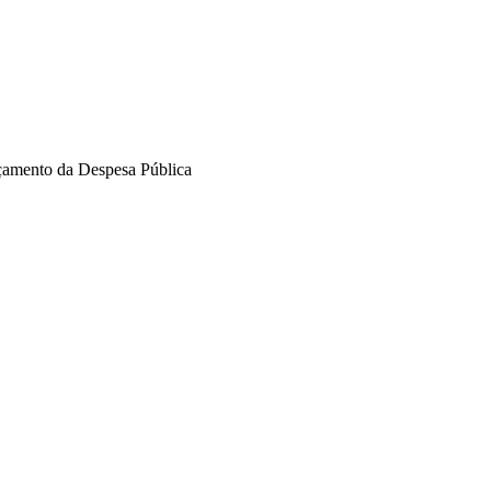
amento da Despesa Pública