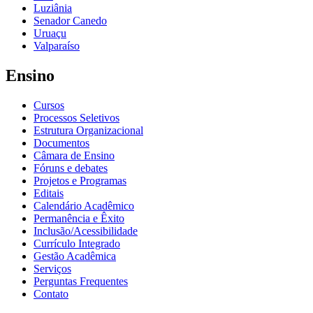
Luziânia
Senador Canedo
Uruaçu
Valparaíso
Ensino
Cursos
Processos Seletivos
Estrutura Organizacional
Documentos
Câmara de Ensino
Fóruns e debates
Projetos e Programas
Editais
Calendário Acadêmico
Permanência e Êxito
Inclusão/Acessibilidade
Currículo Integrado
Gestão Acadêmica
Serviços
Perguntas Frequentes
Contato