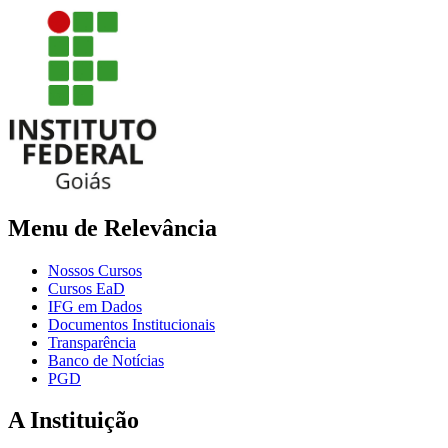
Menu de Relevância
Nossos Cursos
Cursos EaD
IFG em Dados
Documentos Institucionais
Transparência
Banco de Notícias
PGD
A Instituição