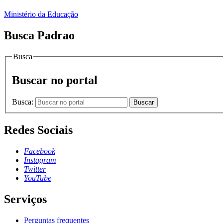
Ministério da Educação
Busca Padrao
Busca
Buscar no portal
Busca:
Buscar
Redes Sociais
Facebook
Instagram
Twitter
YouTube
Serviços
Perguntas frequentes