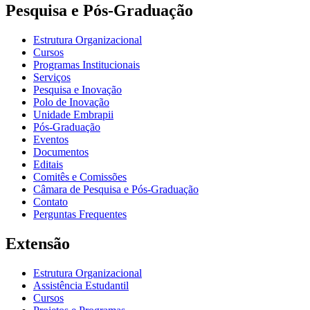
Pesquisa e Pós-Graduação
Estrutura Organizacional
Cursos
Programas Institucionais
Serviços
Pesquisa e Inovação
Polo de Inovação
Unidade Embrapii
Pós-Graduação
Eventos
Documentos
Editais
Comitês e Comissões
Câmara de Pesquisa e Pós-Graduação
Contato
Perguntas Frequentes
Extensão
Estrutura Organizacional
Assistência Estudantil
Cursos