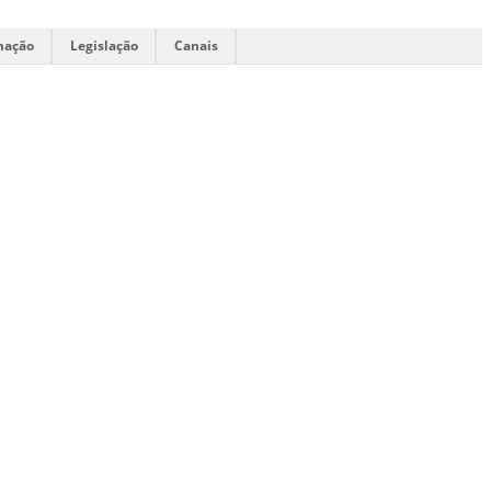
mação
Legislação
Canais