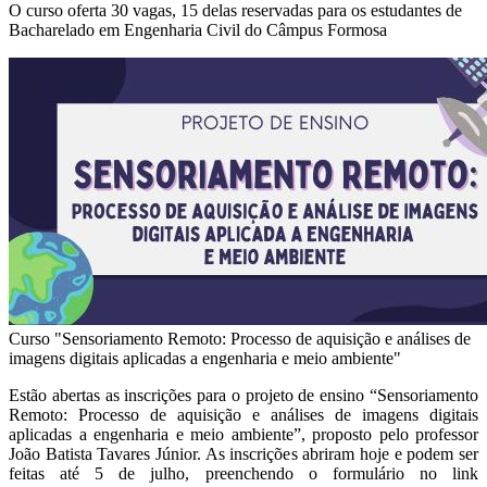
O curso oferta 30 vagas, 15 delas reservadas para os estudantes de
Bacharelado em Engenharia Civil do Câmpus Formosa
Curso "Sensoriamento Remoto: Processo de aquisição e análises de
imagens digitais aplicadas a engenharia e meio ambiente"
Estão abertas as inscrições para o projeto de ensino “Sensoriamento
Remoto: Processo de aquisição e análises de imagens digitais
aplicadas a engenharia e meio ambiente”, proposto pelo professor
João Batista Tavares Júnior. As inscrições abriram hoje e podem ser
feitas até 5 de julho, preenchendo o formulário no link