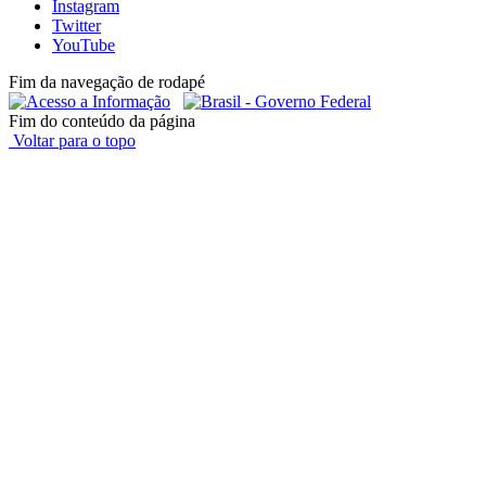
Instagram
Twitter
YouTube
Fim da navegação de rodapé
Fim do conteúdo da página
Voltar para o topo