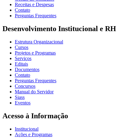
Receitas e Despesas
Contato
Perguntas Frequentes
Desenvolvimento Institucional e RH
Estrutura Organizacional
Cursos
Projetos e Programas
Serviços
Editais
Documentos
Contato
Perguntas Frequentes
Concursos
Manual do Servidor
Siass
Eventos
Acesso à Informação
Institucional
Ações e Programas