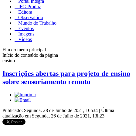
Portal Integra
IFG Produz
Editora
Observatório
Mundo do Trabalho
Eventos
Imagens
Vídeos
Fim do menu principal
Início do conteúdo da página
ensino
Inscrições abertas para projeto de ensino
sobre sensoriamento remoto
Publicado: Segunda, 28 de Junho de 2021, 16h34
|
Última
atualização em Segunda, 26 de Julho de 2021, 13h23