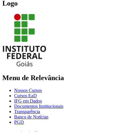
Logo
Menu de Relevância
Nossos Cursos
Cursos EaD
IFG em Dados
Documentos Institucionais
Transparência
Banco de Notícias
PGD