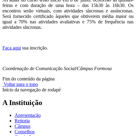
feiras e com duração de uma hora – das 15h30 às 16h30. Os
encontros serão virtuais, com atividades síncronas e assíncronas.
Será fornecido certificado àqueles que obtiverem média maior ou
igual a 70% nas atividades avaliativas e 75% de frequência nas
atividades síncronas.
Faça aqui
sua inscrição.
Coordenação de Comunicação Social/Câmpus Formosa
Fim do conteúdo da página
Voltar para o topo
Início da navegação de rodapé
A Instituição
Apresentação
Reitoria
Câmpus
Conselhos