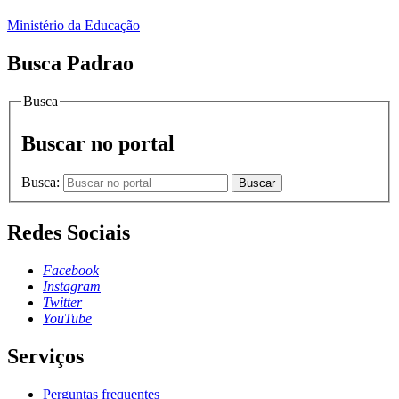
Ministério da Educação
Busca Padrao
Busca
Buscar no portal
Busca:
Buscar
Redes Sociais
Facebook
Instagram
Twitter
YouTube
Serviços
Perguntas frequentes