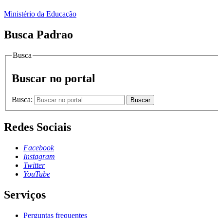
Ministério da Educação
Busca Padrao
Busca
Buscar no portal
Busca:
Buscar
Redes Sociais
Facebook
Instagram
Twitter
YouTube
Serviços
Perguntas frequentes