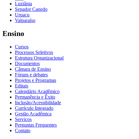
Luziânia
Senador Canedo
Uruaçu
Valparaíso
Ensino
Cursos
Processos Seletivos
Estrutura Organizacional
Documentos
Câmara de Ensino
Fóruns e debates
Projetos e Programas
Editais
Calendário Acadêmico
Permanência e Êxito
Inclusão/Acessibilidade
Currículo Integrado
Gestão Acadêmica
Serviços
Perguntas Frequentes
Contato