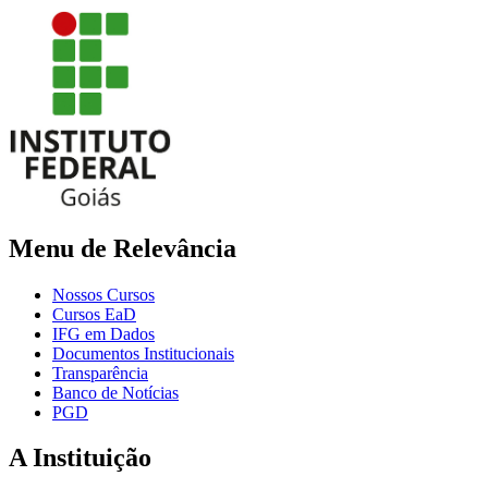
Menu de Relevância
Nossos Cursos
Cursos EaD
IFG em Dados
Documentos Institucionais
Transparência
Banco de Notícias
PGD
A Instituição