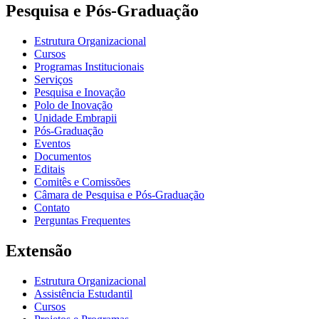
Pesquisa e Pós-Graduação
Estrutura Organizacional
Cursos
Programas Institucionais
Serviços
Pesquisa e Inovação
Polo de Inovação
Unidade Embrapii
Pós-Graduação
Eventos
Documentos
Editais
Comitês e Comissões
Câmara de Pesquisa e Pós-Graduação
Contato
Perguntas Frequentes
Extensão
Estrutura Organizacional
Assistência Estudantil
Cursos