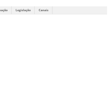
mação
Legislação
Canais