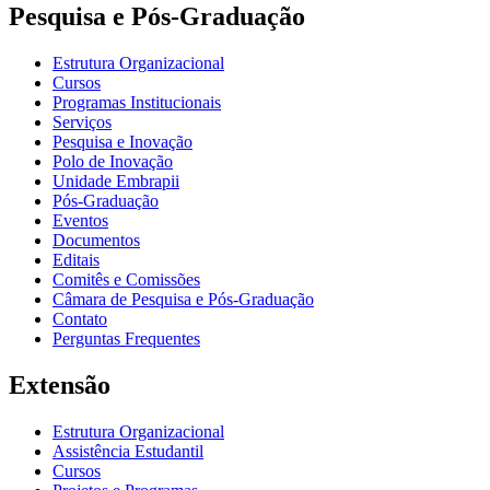
Pesquisa e Pós-Graduação
Estrutura Organizacional
Cursos
Programas Institucionais
Serviços
Pesquisa e Inovação
Polo de Inovação
Unidade Embrapii
Pós-Graduação
Eventos
Documentos
Editais
Comitês e Comissões
Câmara de Pesquisa e Pós-Graduação
Contato
Perguntas Frequentes
Extensão
Estrutura Organizacional
Assistência Estudantil
Cursos