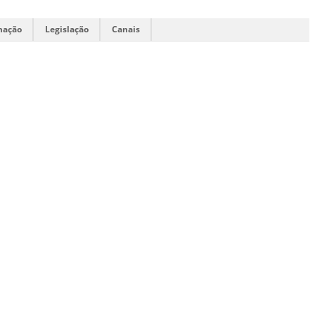
mação
Legislação
Canais