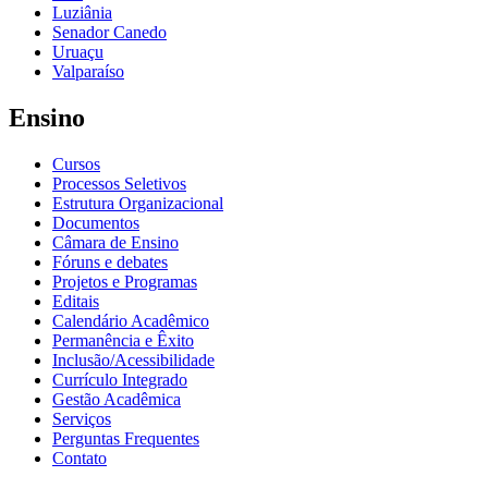
Luziânia
Senador Canedo
Uruaçu
Valparaíso
Ensino
Cursos
Processos Seletivos
Estrutura Organizacional
Documentos
Câmara de Ensino
Fóruns e debates
Projetos e Programas
Editais
Calendário Acadêmico
Permanência e Êxito
Inclusão/Acessibilidade
Currículo Integrado
Gestão Acadêmica
Serviços
Perguntas Frequentes
Contato