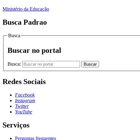
Ministério da Educação
Busca Padrao
Busca
Buscar no portal
Busca:
Buscar
Redes Sociais
Facebook
Instagram
Twitter
YouTube
Serviços
Perguntas frequentes