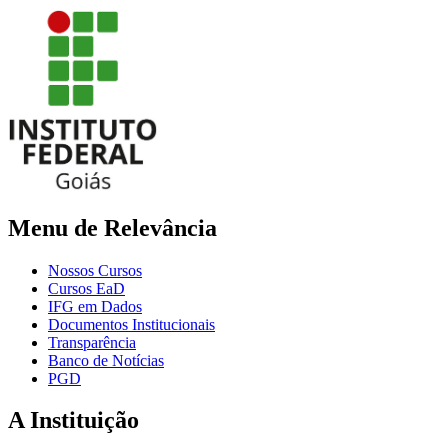
Menu de Relevância
Nossos Cursos
Cursos EaD
IFG em Dados
Documentos Institucionais
Transparência
Banco de Notícias
PGD
A Instituição