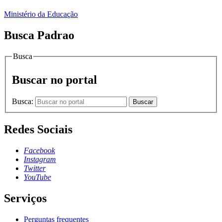
Ministério da Educação
Busca Padrao
Busca
Buscar no portal
Busca:
Buscar
Redes Sociais
Facebook
Instagram
Twitter
YouTube
Serviços
Perguntas frequentes