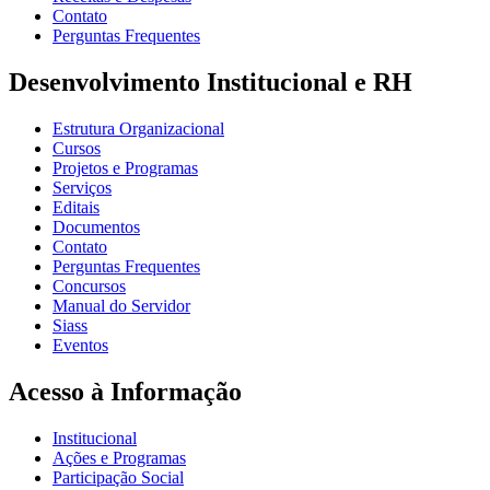
Contato
Perguntas Frequentes
Desenvolvimento Institucional e RH
Estrutura Organizacional
Cursos
Projetos e Programas
Serviços
Editais
Documentos
Contato
Perguntas Frequentes
Concursos
Manual do Servidor
Siass
Eventos
Acesso à Informação
Institucional
Ações e Programas
Participação Social