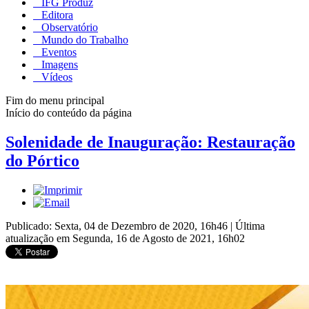
IFG Produz
Editora
Observatório
Mundo do Trabalho
Eventos
Imagens
Vídeos
Fim do menu principal
Início do conteúdo da página
Solenidade de Inauguração: Restauração
do Pórtico
Publicado: Sexta, 04 de Dezembro de 2020, 16h46
|
Última
atualização em Segunda, 16 de Agosto de 2021, 16h02