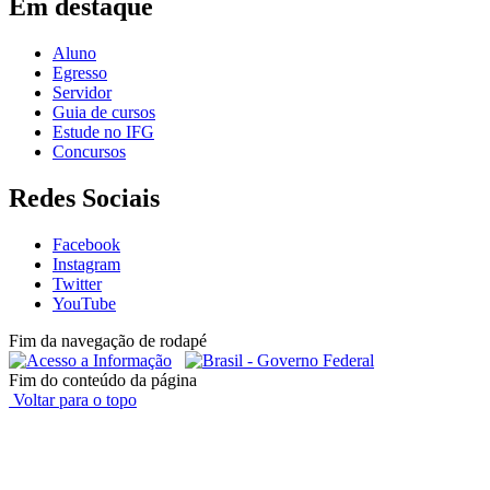
Em destaque
Aluno
Egresso
Servidor
Guia de cursos
Estude no IFG
Concursos
Redes Sociais
Facebook
Instagram
Twitter
YouTube
Fim da navegação de rodapé
Fim do conteúdo da página
Voltar para o topo