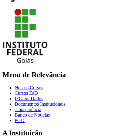
Menu de Relevância
Nossos Cursos
Cursos EaD
IFG em Dados
Documentos Institucionais
Transparência
Banco de Notícias
PGD
A Instituição