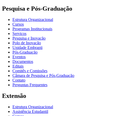
Pesquisa e Pós-Graduação
Estrutura Organizacional
Cursos
Programas Institucionais
Serviços
Pesquisa e Inovação
Polo de Inovação
Unidade Embrapii
Pós-Graduação
Eventos
Documentos
Editais
Comitês e Comissões
Câmara de Pesquisa e Pós-Graduação
Contato
Perguntas Frequentes
Extensão
Estrutura Organizacional
Assistência Estudantil